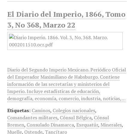
El Diario del Imperio, 1866, Tomo
3, No 368, Marzo 22
Diario del Segundo Imperio Mexicano. Periódico Oficial
del Emperador Maximiliano de Habsburgo. Contiene
información de las secretarías y ministerios del
Imperio. Incluye estadísticas de educación,
demografía, economía, comercio, industria, noticias,…
Etiquetas:
Caminos
,
Colegios nacionales
,
Comandantes militares
,
Cónsul Bélgica
,
Cónsul
Bremen
,
Consulado Dinamarca
,
Exequatúr
,
Minerales
,
Muelle
,
Ostende
,
Tancítaro