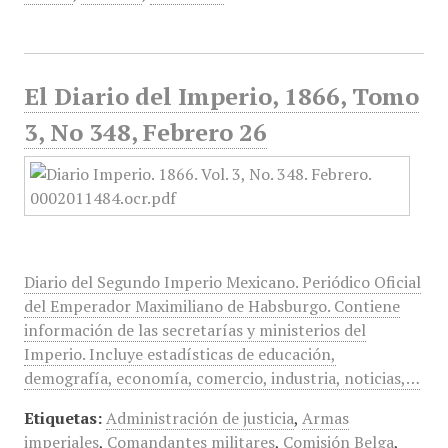
El Diario del Imperio, 1866, Tomo
3, No 348, Febrero 26
Diario del Segundo Imperio Mexicano. Periódico Oficial
del Emperador Maximiliano de Habsburgo. Contiene
información de las secretarías y ministerios del
Imperio. Incluye estadísticas de educación,
demografía, economía, comercio, industria, noticias,…
Etiquetas:
Administración de justicia
,
Armas
imperiales
,
Comandantes militares
,
Comisión Belga
,