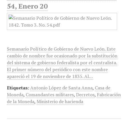
54, Enero 20
Semanario Político de Gobierno de Nuevo León. Este
cambio de nombre fue ocasionado por la substitución
del sistema de gobierno federalista por el centralista.
El primer número del periódico con este nombre
apareció el 19 de noviembre de 1835. Al…
Etiquetas:
Antonio López de Santa Anna
,
Casa de
Moneda
,
Comandantes militares
,
Decretos
,
Fabricación
de la Moneda
,
Ministerio de hacienda