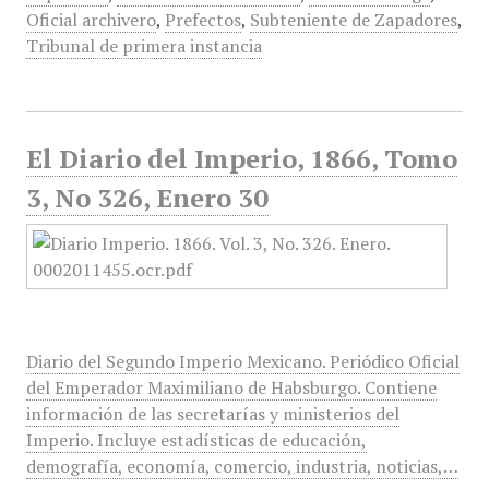
Oficial archivero
,
Prefectos
,
Subteniente de Zapadores
,
Tribunal de primera instancia
El Diario del Imperio, 1866, Tomo
3, No 326, Enero 30
Diario del Segundo Imperio Mexicano. Periódico Oficial
del Emperador Maximiliano de Habsburgo. Contiene
información de las secretarías y ministerios del
Imperio. Incluye estadísticas de educación,
demografía, economía, comercio, industria, noticias,…