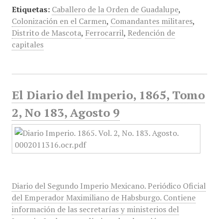
Etiquetas:
Caballero de la Orden de Guadalupe
,
Colonización en el Carmen
,
Comandantes militares
,
Distrito de Mascota
,
Ferrocarril
,
Redención de
capitales
El Diario del Imperio, 1865, Tomo
2, No 183, Agosto 9
Diario del Segundo Imperio Mexicano. Periódico Oficial
del Emperador Maximiliano de Habsburgo. Contiene
información de las secretarías y ministerios del