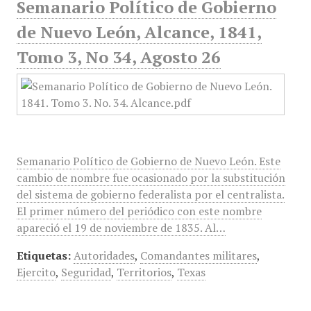
Semanario Político de Gobierno
de Nuevo León, Alcance, 1841,
Tomo 3, No 34, Agosto 26
Semanario Político de Gobierno de Nuevo León. Este
cambio de nombre fue ocasionado por la substitución
del sistema de gobierno federalista por el centralista.
El primer número del periódico con este nombre
apareció el 19 de noviembre de 1835. Al…
Etiquetas:
Autoridades
,
Comandantes militares
,
Ejercito
,
Seguridad
,
Territorios
,
Texas