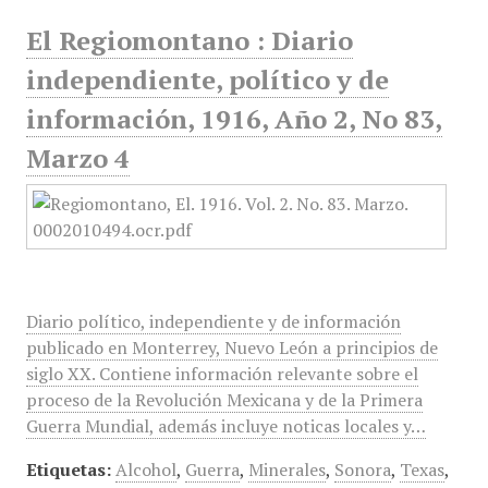
El Regiomontano : Diario
independiente, político y de
información, 1916, Año 2, No 83,
Marzo 4
Diario político, independiente y de información
publicado en Monterrey, Nuevo León a principios de
siglo XX. Contiene información relevante sobre el
proceso de la Revolución Mexicana y de la Primera
Guerra Mundial, además incluye noticas locales y…
Etiquetas:
Alcohol
,
Guerra
,
Minerales
,
Sonora
,
Texas
,