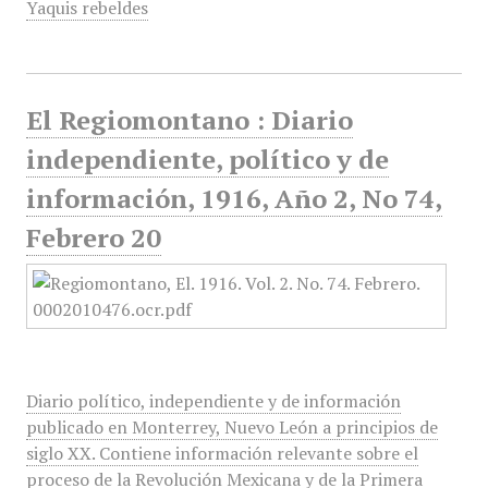
Yaquis rebeldes
El Regiomontano : Diario
independiente, político y de
información, 1916, Año 2, No 74,
Febrero 20
Diario político, independiente y de información
publicado en Monterrey, Nuevo León a principios de
siglo XX. Contiene información relevante sobre el
proceso de la Revolución Mexicana y de la Primera