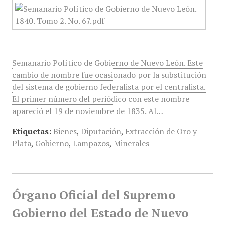
Semanario Político de Gobierno de Nuevo León. Este
cambio de nombre fue ocasionado por la substitución
del sistema de gobierno federalista por el centralista.
El primer número del periódico con este nombre
apareció el 19 de noviembre de 1835. Al…
Etiquetas:
Bienes
,
Diputación
,
Extracción de Oro y
Plata
,
Gobierno
,
Lampazos
,
Minerales
Órgano Oficial del Supremo
Gobierno del Estado de Nuevo