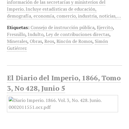
información de las secretarías y ministerios del
Imperio. Incluye estadísticas de educación,
demografía, economía, comercio, industria, noticias,…
Etiquetas:
Consejo de instrucción pública
,
Ejercito
,
Fresnillo
,
Indulto
,
Ley de contribuciones directas
,
Minerales
,
Obras
,
Reos
,
Rincón de Romos
,
Simón
Gutiérrez
El Diario del Imperio, 1866, Tomo
3, No 428, Junio 5