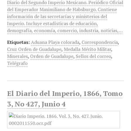
Diario del Segundo Imperio Mexicano. Periódico Oficial
del Emperador Maximiliano de Habsburgo. Contiene
información de las secretarías y ministerios del
Imperio. Incluye estadísticas de educación,
demografía, economía, comercio, industria, noticias,…
Etiquetas:
Aduana Playa colorada
,
Correspondencia
,
Cruz Orden de Guadalupe
,
Medalla Mérito Militar
,
Minerales
,
Orden de Guadalupe
,
Sellos del correo
,
Telégrafo
El Diario del Imperio, 1866, Tomo
3, No 427, Junio 4