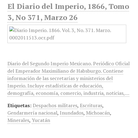
El Diario del Imperio, 1866, Tomo
3, No 371, Marzo 26
Diario del Segundo Imperio Mexicano. Periódico Oficial
del Emperador Maximiliano de Habsburgo. Contiene
información de las secretarías y ministerios del
Imperio. Incluye estadísticas de educación,
demografía, economía, comercio, industria, noticias,…
Etiquetas:
Despachos militares
,
Escrituras
,
Gendarmería nacional
,
Inundados
,
Michoacán
,
Minerales
,
Yucatán