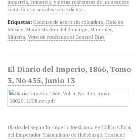
industria, comercio, y notas relevantes de los avances
científicos y sociales sobre dichos…
Etiquetas:
Cadenas de acero sin soldadura
,
Hule en
México
,
Manifestación del domingo
,
Minerales
,
Minería
,
Voto de confianza al General Díaz
El Diario del Imperio, 1866, Tomo
3, No 435, Junio 13
Diario del Segundo Imperio Mexicano. Periódico Oficial
del Emperador Maximiliano de Habsburgo. Contiene