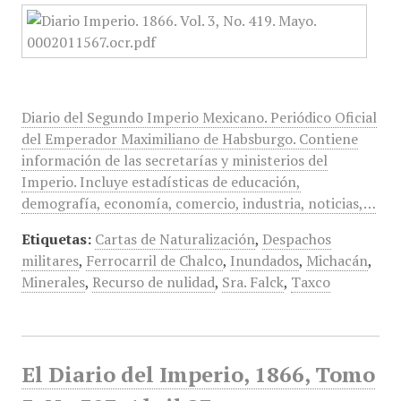
Diario del Segundo Imperio Mexicano. Periódico Oficial
del Emperador Maximiliano de Habsburgo. Contiene
información de las secretarías y ministerios del
Imperio. Incluye estadísticas de educación,
demografía, economía, comercio, industria, noticias,…
Etiquetas:
Cartas de Naturalización
,
Despachos
militares
,
Ferrocarril de Chalco
,
Inundados
,
Michacán
,
Minerales
,
Recurso de nulidad
,
Sra. Falck
,
Taxco
El Diario del Imperio, 1866, Tomo