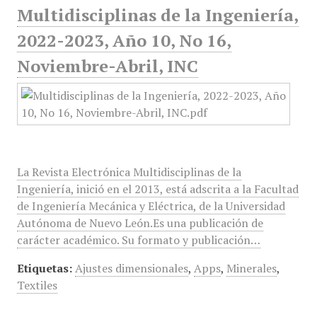
Multidisciplinas de la Ingeniería,
2022-2023, Año 10, No 16,
Noviembre-Abril, INC
La Revista Electrónica Multidisciplinas de la
Ingeniería, inició en el 2013, está adscrita a la Facultad
de Ingeniería Mecánica y Eléctrica, de la Universidad
Autónoma de Nuevo León.Es una publicación de
carácter académico. Su formato y publicación…
Etiquetas:
Ajustes dimensionales
,
Apps
,
Minerales
,
Textiles