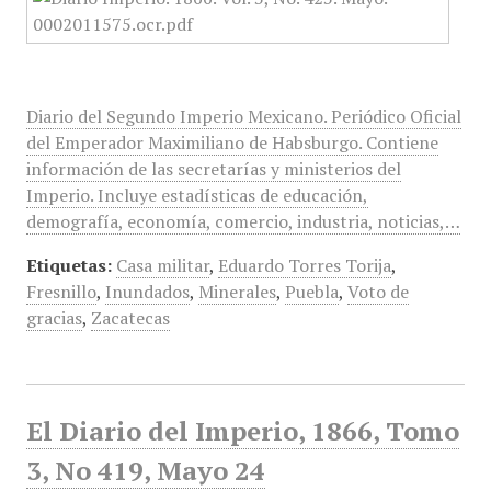
Diario del Segundo Imperio Mexicano. Periódico Oficial
del Emperador Maximiliano de Habsburgo. Contiene
información de las secretarías y ministerios del
Imperio. Incluye estadísticas de educación,
demografía, economía, comercio, industria, noticias,…
Etiquetas:
Casa militar
,
Eduardo Torres Torija
,
Fresnillo
,
Inundados
,
Minerales
,
Puebla
,
Voto de
gracias
,
Zacatecas
El Diario del Imperio, 1866, Tomo
3, No 419, Mayo 24