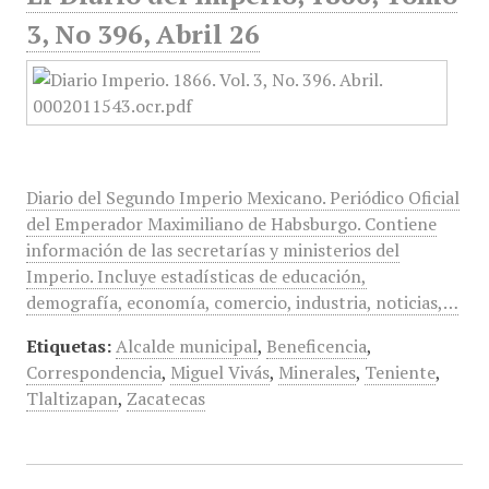
3, No 396, Abril 26
Diario del Segundo Imperio Mexicano. Periódico Oficial
del Emperador Maximiliano de Habsburgo. Contiene
información de las secretarías y ministerios del
Imperio. Incluye estadísticas de educación,
demografía, economía, comercio, industria, noticias,…
Etiquetas:
Alcalde municipal
,
Beneficencia
,
Correspondencia
,
Miguel Vivás
,
Minerales
,
Teniente
,
Tlaltizapan
,
Zacatecas