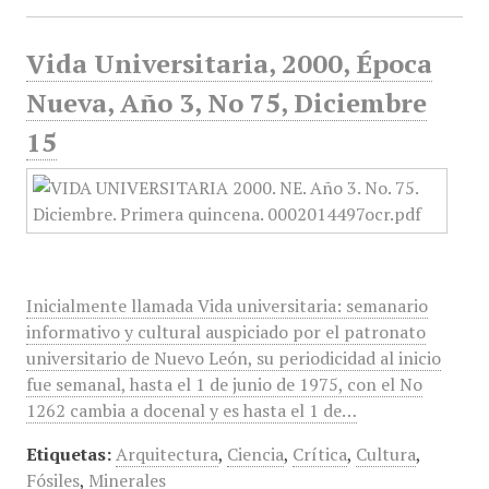
Vida Universitaria, 2000, Época
Nueva, Año 3, No 75, Diciembre
15
Inicialmente llamada Vida universitaria: semanario
informativo y cultural auspiciado por el patronato
universitario de Nuevo León, su periodicidad al inicio
fue semanal, hasta el 1 de junio de 1975, con el No
1262 cambia a docenal y es hasta el 1 de…
Etiquetas:
Arquitectura
,
Ciencia
,
Crítica
,
Cultura
,
Fósiles
,
Minerales