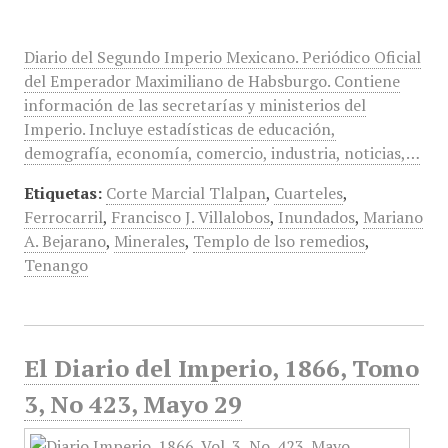
Diario del Segundo Imperio Mexicano. Periódico Oficial
del Emperador Maximiliano de Habsburgo. Contiene
información de las secretarías y ministerios del
Imperio. Incluye estadísticas de educación,
demografía, economía, comercio, industria, noticias,…
Etiquetas:
Corte Marcial Tlalpan
,
Cuarteles
,
Ferrocarril
,
Francisco J. Villalobos
,
Inundados
,
Mariano
A. Bejarano
,
Minerales
,
Templo de lso remedios
,
Tenango
El Diario del Imperio, 1866, Tomo
3, No 423, Mayo 29