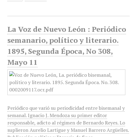
La Voz de Nuevo León : Periódico
semanario, político y literario.
1895, Segunda Época, No 308,
Mayo 11
Periódico que varió su periodicidad entre bisemanal y
semanal. Ignacio J. Mendoza su primer editor
responsable, adicto al régimen de Bernardo Reyes. Lo
suplieron Aurelio Lartigue y Manuel Barrero Argüelles.