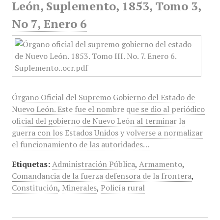
León, Suplemento, 1853, Tomo 3,
No 7, Enero 6
Órgano Oficial del Supremo Gobierno del Estado de
Nuevo León. Este fue el nombre que se dio al periódico
oficial del gobierno de Nuevo León al terminar la
guerra con los Estados Unidos y volverse a normalizar
el funcionamiento de las autoridades…
Etiquetas:
Administración Pública
,
Armamento
,
Comandancia de la fuerza defensora de la frontera
,
Constitución
,
Minerales
,
Policía rural