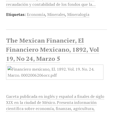
recaudación y contabilidad de los fondos que la…
Etiquetas:
Economía
,
Minerales
,
Mineralogía
The Mexican Financier, El
Financiero Mexicano, 1892, Vol
19, No 24, Marzo 5
Gaceta publicada en inglés y español a finales de siglo
XIX en la ciudad de México. Presenta información
científica sobre economía, finanzas, agricultura,