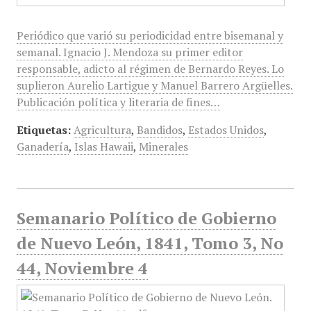
Periódico que varió su periodicidad entre bisemanal y
semanal. Ignacio J. Mendoza su primer editor
responsable, adicto al régimen de Bernardo Reyes. Lo
suplieron Aurelio Lartigue y Manuel Barrero Argüelles.
Publicación política y literaria de fines…
Etiquetas:
Agricultura
,
Bandidos
,
Estados Unidos
,
Ganadería
,
Islas Hawaii
,
Minerales
Semanario Político de Gobierno
de Nuevo León, 1841, Tomo 3, No
44, Noviembre 4