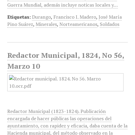
Guerra Mundial, además incluye noticas locales y…
Etiquetas:
Durango
,
Francisco I. Madero
,
José María
Pino Suárez
,
Minerales
,
Norteamericanos
,
Soldados
Redactor Municipal, 1824, No 56,
Marzo 10
Redactor Municipal (1823-1824). Publicación
encargada de hacer públicas las operaciones del
ayuntamiento, con rapidez y eficacia, daba cuenta de la
Hacienda municipal, del método observado en la