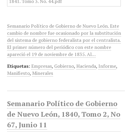
Semanario Político de Gobierno de Nuevo León. Este
cambio de nombre fue ocasionado por la substitución
del sistema de gobierno federalista por el centralista.
El primer número del periódico con este nombre
apareció el 19 de noviembre de 1835. Al…
Etiquetas:
Empresas
,
Gobierno
,
Hacienda
,
Informe
,
Manifiesto
,
Minerales
Semanario Político de Gobierno
de Nuevo León, 1840, Tomo 2, No
67, Junio 11