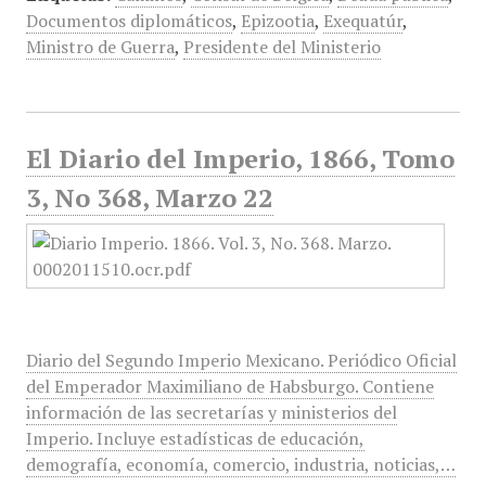
Documentos diplomáticos
,
Epizootia
,
Exequatúr
,
Ministro de Guerra
,
Presidente del Ministerio
El Diario del Imperio, 1866, Tomo
3, No 368, Marzo 22
Diario del Segundo Imperio Mexicano. Periódico Oficial
del Emperador Maximiliano de Habsburgo. Contiene
información de las secretarías y ministerios del
Imperio. Incluye estadísticas de educación,
demografía, economía, comercio, industria, noticias,…