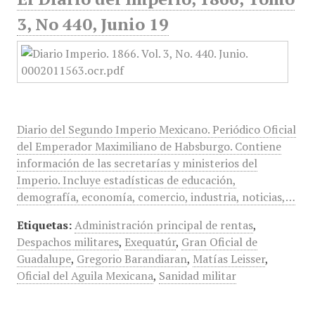
3, No 440, Junio 19
Diario del Segundo Imperio Mexicano. Periódico Oficial
del Emperador Maximiliano de Habsburgo. Contiene
información de las secretarías y ministerios del
Imperio. Incluye estadísticas de educación,
demografía, economía, comercio, industria, noticias,…
Etiquetas:
Administración principal de rentas
,
Despachos militares
,
Exequatúr
,
Gran Oficial de
Guadalupe
,
Gregorio Barandiaran
,
Matías Leisser
,
Oficial del Aguila Mexicana
,
Sanidad militar