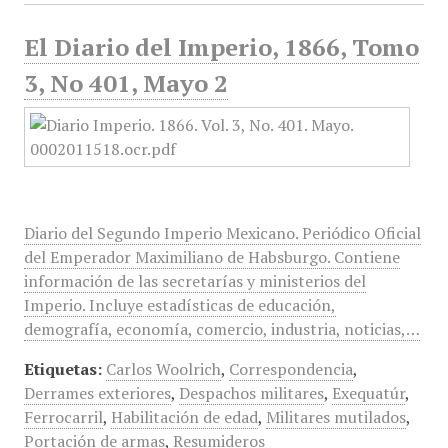
El Diario del Imperio, 1866, Tomo
3, No 401, Mayo 2
Diario del Segundo Imperio Mexicano. Periódico Oficial
del Emperador Maximiliano de Habsburgo. Contiene
información de las secretarías y ministerios del
Imperio. Incluye estadísticas de educación,
demografía, economía, comercio, industria, noticias,…
Etiquetas:
Carlos Woolrich
,
Correspondencia
,
Derrames exteriores
,
Despachos militares
,
Exequatúr
,
Ferrocarril
,
Habilitación de edad
,
Militares mutilados
,
Portación de armas
,
Resumideros