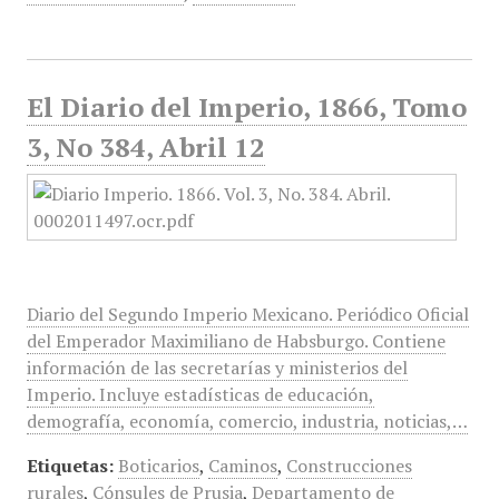
El Diario del Imperio, 1866, Tomo
3, No 384, Abril 12
Diario del Segundo Imperio Mexicano. Periódico Oficial
del Emperador Maximiliano de Habsburgo. Contiene
información de las secretarías y ministerios del
Imperio. Incluye estadísticas de educación,
demografía, economía, comercio, industria, noticias,…
Etiquetas:
Boticarios
,
Caminos
,
Construcciones
rurales
,
Cónsules de Prusia
,
Departamento de