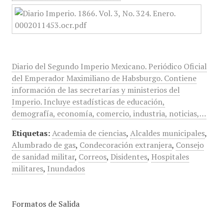
Diario del Segundo Imperio Mexicano. Periódico Oficial
del Emperador Maximiliano de Habsburgo. Contiene
información de las secretarías y ministerios del
Imperio. Incluye estadísticas de educación,
demografía, economía, comercio, industria, noticias,…
Etiquetas:
Academia de ciencias
,
Alcaldes municipales
,
Alumbrado de gas
,
Condecoración extranjera
,
Consejo
de sanidad militar
,
Correos
,
Disidentes
,
Hospitales
militares
,
Inundados
Formatos de Salida