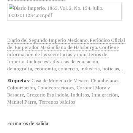
Diario del Segundo Imperio Mexicano. Periódico Oficial
del Emperador Maximiliano de Habsburgo. Contiene
información de las secretarías y ministerios del
Imperio. Incluye estadísticas de educación,
demografía, economía, comercio, industria, noticias,…
Etiquetas:
Casa de Moneda de México
,
Chambelanes
,
Colonización
,
Condecoraciones
,
Coronel Mora y
Basadre
,
Gregorio Espíndola
,
Indultos
,
Inmigración
,
Manuel Parra
,
Terrenos baldíos
Formatos de Salida