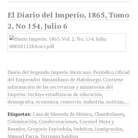
El Diario del Imperio, 1865, Tomo
2, No 154, Julio 6
Diario del Segundo Imperio Mexicano. Periódico Oficial
del Emperador Maximiliano de Habsburgo. Contiene
información de las secretarías y ministerios del
Imperio. Incluye estadísticas de educación,
demografía, economía, comercio, industria, noticias,…
Etiquetas:
Casa de Moneda de México
,
Chambelanes
,
Colonización
,
Condecoraciones
,
Coronel Mora y
Basadre
,
Gregorio Espíndola
,
Indultos
,
Inmigración
,
Manuel Parra
,
Terrenos baldíos