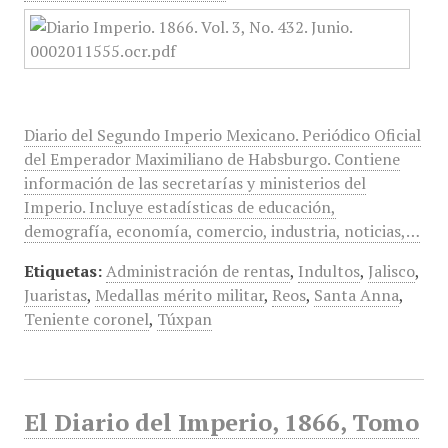
Diario del Segundo Imperio Mexicano. Periódico Oficial
del Emperador Maximiliano de Habsburgo. Contiene
información de las secretarías y ministerios del
Imperio. Incluye estadísticas de educación,
demografía, economía, comercio, industria, noticias,…
Etiquetas:
Administración de rentas
,
Indultos
,
Jalisco
,
Juaristas
,
Medallas mérito militar
,
Reos
,
Santa Anna
,
Teniente coronel
,
Túxpan
El Diario del Imperio, 1866, Tomo