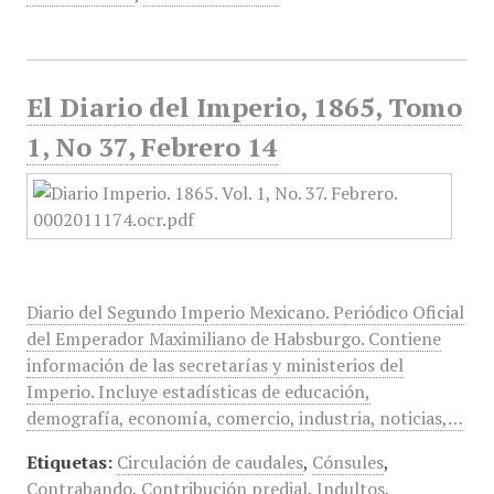
El Diario del Imperio, 1865, Tomo
1, No 37, Febrero 14
Diario del Segundo Imperio Mexicano. Periódico Oficial
del Emperador Maximiliano de Habsburgo. Contiene
información de las secretarías y ministerios del
Imperio. Incluye estadísticas de educación,
demografía, economía, comercio, industria, noticias,…
Etiquetas:
Circulación de caudales
,
Cónsules
,
Contrabando
,
Contribución predial
,
Indultos
,