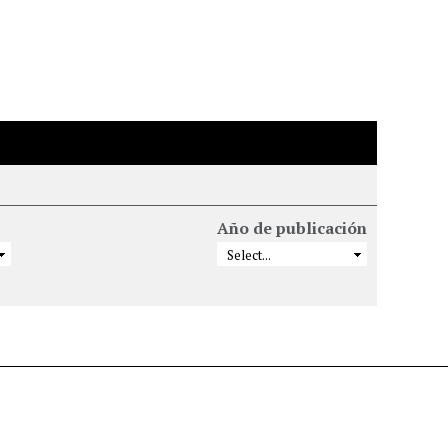
Año de publicación