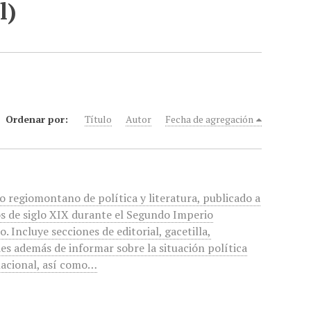
l)
Ordenar por:
Título
Autor
Fecha de agregación
o regiomontano de política y literatura, publicado a
s de siglo XIX durante el Segundo Imperio
. Incluye secciones de editorial, gacetilla,
es además de informar sobre la situación política
nacional, así como…