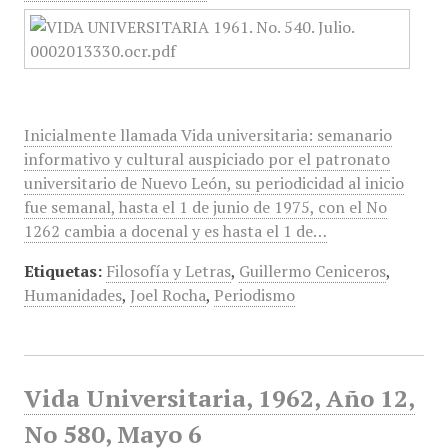
Inicialmente llamada Vida universitaria: semanario
informativo y cultural auspiciado por el patronato
universitario de Nuevo León, su periodicidad al inicio
fue semanal, hasta el 1 de junio de 1975, con el No
1262 cambia a docenal y es hasta el 1 de…
Etiquetas:
Filosofía y Letras
,
Guillermo Ceniceros
,
Humanidades
,
Joel Rocha
,
Periodismo
Vida Universitaria, 1962, Año 12,
No 580, Mayo 6