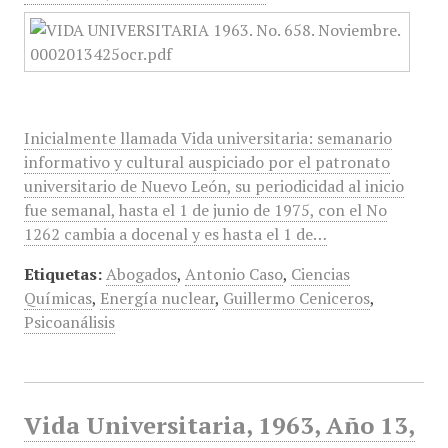
Inicialmente llamada Vida universitaria: semanario
informativo y cultural auspiciado por el patronato
universitario de Nuevo León, su periodicidad al inicio
fue semanal, hasta el 1 de junio de 1975, con el No
1262 cambia a docenal y es hasta el 1 de…
Etiquetas:
Abogados
,
Antonio Caso
,
Ciencias
Químicas
,
Energía nuclear
,
Guillermo Ceniceros
,
Psicoanálisis
Vida Universitaria, 1963, Año 13,