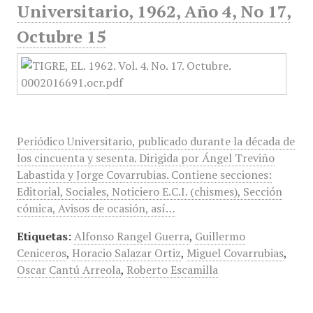
Universitario, 1962, Año 4, No 17,
Octubre 15
Periódico Universitario, publicado durante la década de
los cincuenta y sesenta. Dirigida por Ángel Treviño
Labastida y Jorge Covarrubias. Contiene secciones:
Editorial, Sociales, Noticiero E.C.I. (chismes), Sección
cómica, Avisos de ocasión, así…
Etiquetas:
Alfonso Rangel Guerra
,
Guillermo
Ceniceros
,
Horacio Salazar Ortiz
,
Miguel Covarrubias
,
Oscar Cantú Arreola
,
Roberto Escamilla