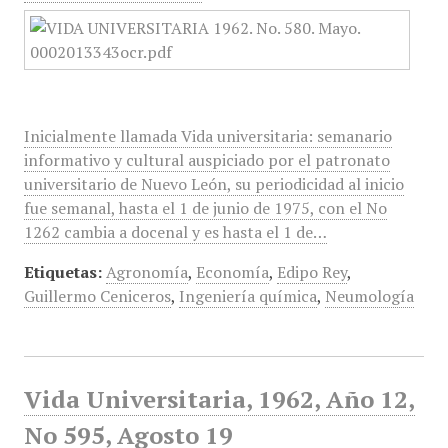
Inicialmente llamada Vida universitaria: semanario
informativo y cultural auspiciado por el patronato
universitario de Nuevo León, su periodicidad al inicio
fue semanal, hasta el 1 de junio de 1975, con el No
1262 cambia a docenal y es hasta el 1 de…
Etiquetas:
Agronomía
,
Economía
,
Edipo Rey
,
Guillermo Ceniceros
,
Ingeniería química
,
Neumología
Vida Universitaria, 1962, Año 12,
No 595, Agosto 19