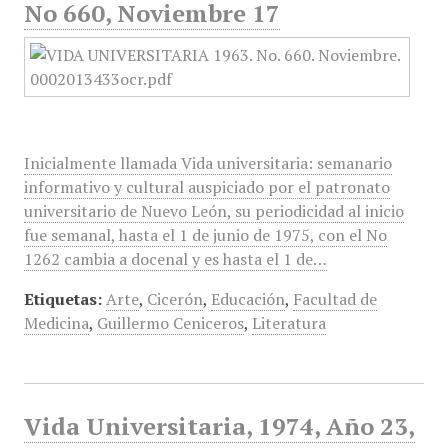
No 660, Noviembre 17
Inicialmente llamada Vida universitaria: semanario
informativo y cultural auspiciado por el patronato
universitario de Nuevo León, su periodicidad al inicio
fue semanal, hasta el 1 de junio de 1975, con el No
1262 cambia a docenal y es hasta el 1 de…
Etiquetas:
Arte
,
Cicerón
,
Educación
,
Facultad de
Medicina
,
Guillermo Ceniceros
,
Literatura
Vida Universitaria, 1974, Año 23,