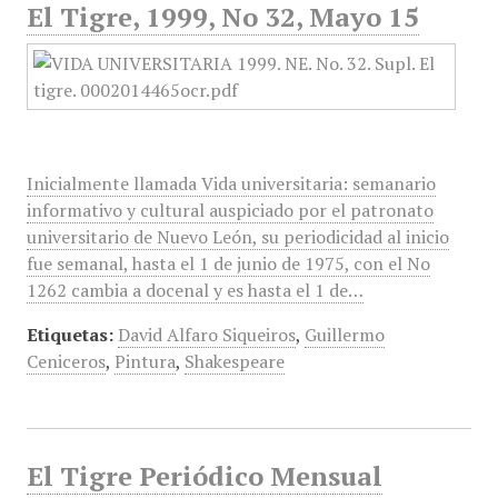
El Tigre, 1999, No 32, Mayo 15
Inicialmente llamada Vida universitaria: semanario
informativo y cultural auspiciado por el patronato
universitario de Nuevo León, su periodicidad al inicio
fue semanal, hasta el 1 de junio de 1975, con el No
1262 cambia a docenal y es hasta el 1 de…
Etiquetas:
David Alfaro Siqueiros
,
Guillermo
Ceniceros
,
Pintura
,
Shakespeare
El Tigre Periódico Mensual