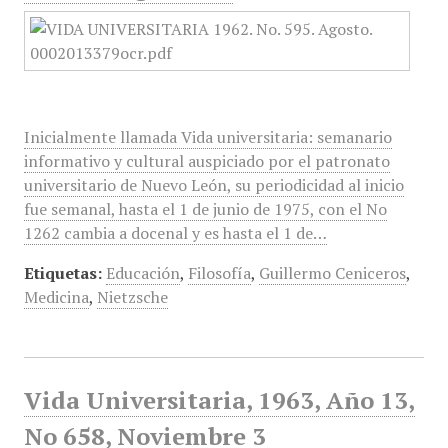
Inicialmente llamada Vida universitaria: semanario
informativo y cultural auspiciado por el patronato
universitario de Nuevo León, su periodicidad al inicio
fue semanal, hasta el 1 de junio de 1975, con el No
1262 cambia a docenal y es hasta el 1 de…
Etiquetas:
Educación
,
Filosofía
,
Guillermo Ceniceros
,
Medicina
,
Nietzsche
Vida Universitaria, 1963, Año 13,
No 658, Noviembre 3