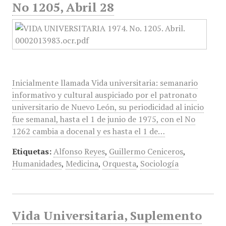
No 1205, Abril 28
Inicialmente llamada Vida universitaria: semanario
informativo y cultural auspiciado por el patronato
universitario de Nuevo León, su periodicidad al inicio
fue semanal, hasta el 1 de junio de 1975, con el No
1262 cambia a docenal y es hasta el 1 de…
Etiquetas:
Alfonso Reyes
,
Guillermo Ceniceros
,
Humanidades
,
Medicina
,
Orquesta
,
Sociología
Vida Universitaria, Suplemento