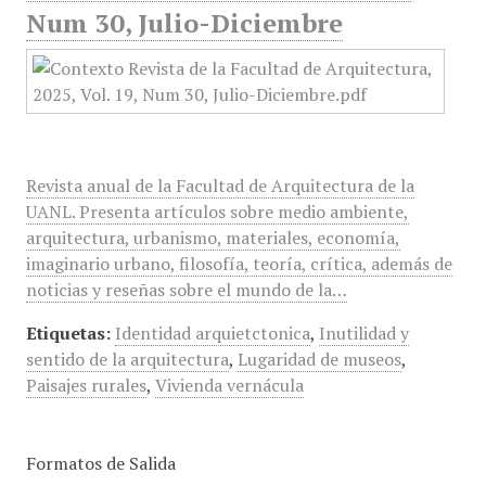
Num 30, Julio-Diciembre
Revista anual de la Facultad de Arquitectura de la
UANL. Presenta artículos sobre medio ambiente,
arquitectura, urbanismo, materiales, economía,
imaginario urbano, filosofía, teoría, crítica, además de
noticias y reseñas sobre el mundo de la…
Etiquetas:
Identidad arquietctonica
,
Inutilidad y
sentido de la arquitectura
,
Lugaridad de museos
,
Paisajes rurales
,
Vivienda vernácula
Formatos de Salida