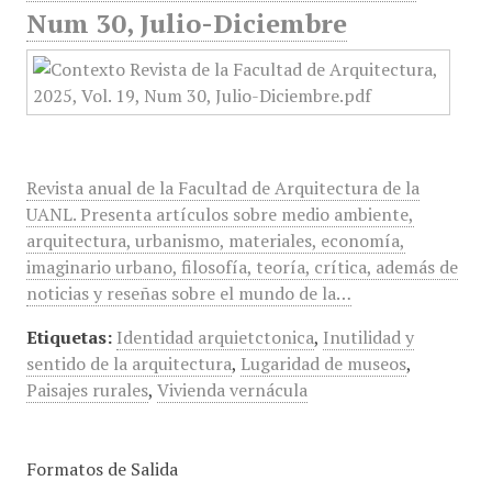
Num 30, Julio-Diciembre
Revista anual de la Facultad de Arquitectura de la
UANL. Presenta artículos sobre medio ambiente,
arquitectura, urbanismo, materiales, economía,
imaginario urbano, filosofía, teoría, crítica, además de
noticias y reseñas sobre el mundo de la…
Etiquetas:
Identidad arquietctonica
,
Inutilidad y
sentido de la arquitectura
,
Lugaridad de museos
,
Paisajes rurales
,
Vivienda vernácula
Formatos de Salida