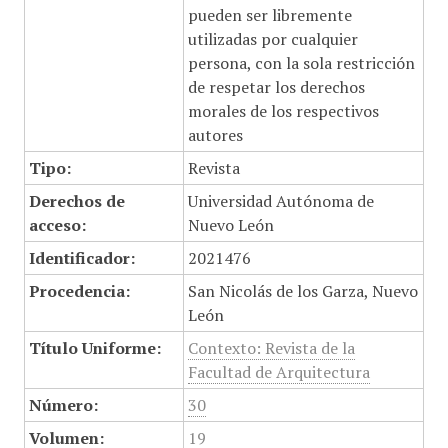
pueden ser libremente
utilizadas por cualquier
persona, con la sola restricción
de respetar los derechos
morales de los respectivos
autores
Tipo:
Revista
Derechos de
Universidad Autónoma de
acceso:
Nuevo León
Identificador:
2021476
Procedencia:
San Nicolás de los Garza, Nuevo
León
Título Uniforme:
Contexto: Revista de la
Facultad de Arquitectura
Número:
30
Volumen:
19