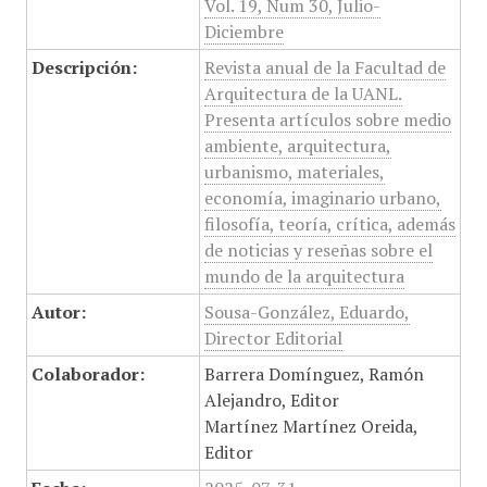
Vol. 19, Num 30, Julio-
Diciembre
Descripción:
Revista anual de la Facultad de
Arquitectura de la UANL.
Presenta artículos sobre medio
ambiente, arquitectura,
urbanismo, materiales,
economía, imaginario urbano,
filosofía, teoría, crítica, además
de noticias y reseñas sobre el
mundo de la arquitectura
Autor:
Sousa-González, Eduardo,
Director Editorial
Colaborador:
Barrera Domínguez, Ramón
Alejandro, Editor
Martínez Martínez Oreida,
Editor