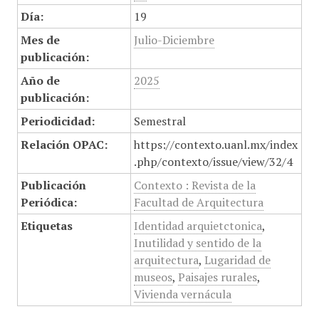
Día:
19
Mes de
Julio-Diciembre
publicación:
Año de
2025
publicación:
Periodicidad:
Semestral
Relación OPAC:
https://contexto.uanl.mx/index
.php/contexto/issue/view/32/4
Publicación
Contexto : Revista de la
Periódica:
Facultad de Arquitectura
Etiquetas
Identidad arquietctonica
,
Inutilidad y sentido de la
arquitectura
,
Lugaridad de
museos
,
Paisajes rurales
,
Vivienda vernácula