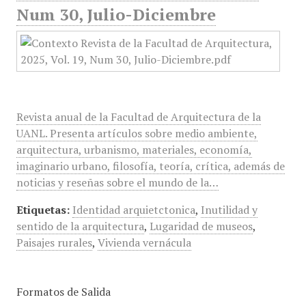
Num 30, Julio-Diciembre
Revista anual de la Facultad de Arquitectura de la
UANL. Presenta artículos sobre medio ambiente,
arquitectura, urbanismo, materiales, economía,
imaginario urbano, filosofía, teoría, crítica, además de
noticias y reseñas sobre el mundo de la…
Etiquetas:
Identidad arquietctonica
,
Inutilidad y
sentido de la arquitectura
,
Lugaridad de museos
,
Paisajes rurales
,
Vivienda vernácula
Formatos de Salida