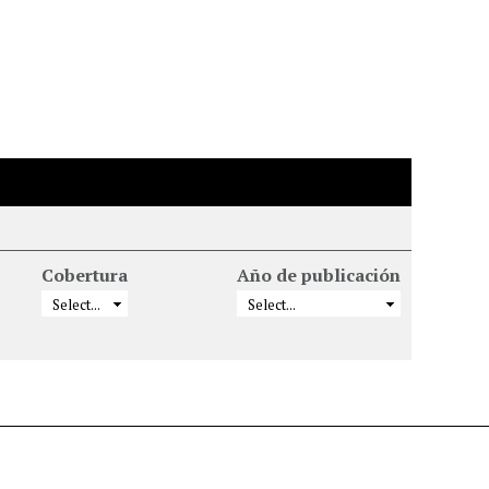
Cobertura
Año de publicación