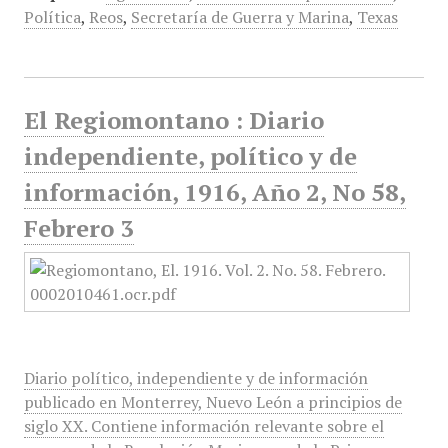
Política
,
Reos
,
Secretaría de Guerra y Marina
,
Texas
El Regiomontano : Diario
independiente, político y de
información, 1916, Año 2, No 58,
Febrero 3
Diario político, independiente y de información
publicado en Monterrey, Nuevo León a principios de
siglo XX. Contiene información relevante sobre el