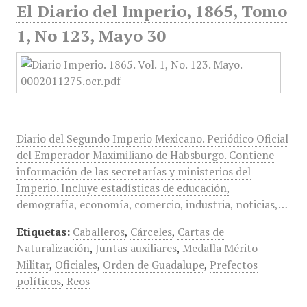
El Diario del Imperio, 1865, Tomo
1, No 123, Mayo 30
Diario del Segundo Imperio Mexicano. Periódico Oficial
del Emperador Maximiliano de Habsburgo. Contiene
información de las secretarías y ministerios del
Imperio. Incluye estadísticas de educación,
demografía, economía, comercio, industria, noticias,…
Etiquetas:
Caballeros
,
Cárceles
,
Cartas de
Naturalización
,
Juntas auxiliares
,
Medalla Mérito
Militar
,
Oficiales
,
Orden de Guadalupe
,
Prefectos
políticos
,
Reos