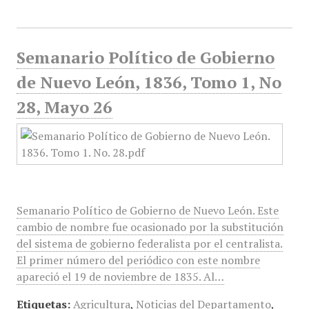
Semanario Político de Gobierno
de Nuevo León, 1836, Tomo 1, No
28, Mayo 26
Semanario Político de Gobierno de Nuevo León. Este
cambio de nombre fue ocasionado por la substitución
del sistema de gobierno federalista por el centralista.
El primer número del periódico con este nombre
apareció el 19 de noviembre de 1835. Al…
Etiquetas:
Agricultura
,
Noticias del Departamento
,