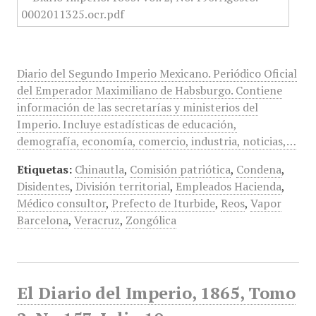
Diario del Segundo Imperio Mexicano. Periódico Oficial
del Emperador Maximiliano de Habsburgo. Contiene
información de las secretarías y ministerios del
Imperio. Incluye estadísticas de educación,
demografía, economía, comercio, industria, noticias,…
Etiquetas:
Chinautla
,
Comisión patriótica
,
Condena
,
Disidentes
,
División territorial
,
Empleados Hacienda
,
Médico consultor
,
Prefecto de Iturbide
,
Reos
,
Vapor
Barcelona
,
Veracruz
,
Zongólica
El Diario del Imperio, 1865, Tomo