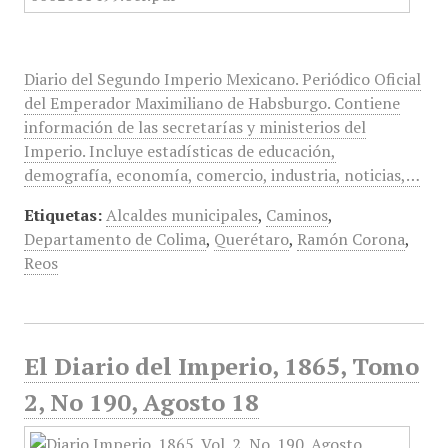
Diario del Segundo Imperio Mexicano. Periódico Oficial
del Emperador Maximiliano de Habsburgo. Contiene
información de las secretarías y ministerios del
Imperio. Incluye estadísticas de educación,
demografía, economía, comercio, industria, noticias,…
Etiquetas:
Alcaldes municipales
,
Caminos
,
Departamento de Colima
,
Querétaro
,
Ramón Corona
,
Reos
El Diario del Imperio, 1865, Tomo
2, No 190, Agosto 18