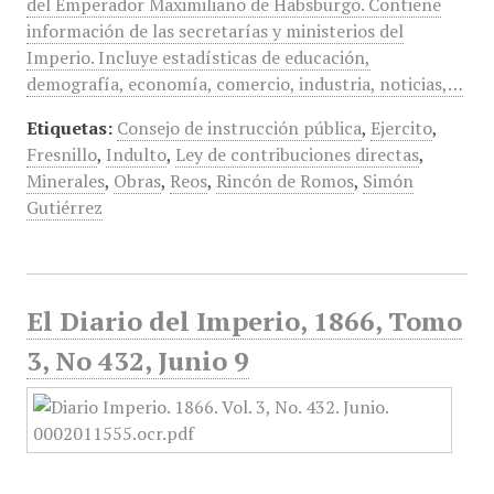
del Emperador Maximiliano de Habsburgo. Contiene
información de las secretarías y ministerios del
Imperio. Incluye estadísticas de educación,
demografía, economía, comercio, industria, noticias,…
Etiquetas:
Consejo de instrucción pública
,
Ejercito
,
Fresnillo
,
Indulto
,
Ley de contribuciones directas
,
Minerales
,
Obras
,
Reos
,
Rincón de Romos
,
Simón
Gutiérrez
El Diario del Imperio, 1866, Tomo
3, No 432, Junio 9