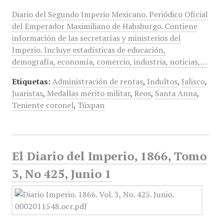
Diario del Segundo Imperio Mexicano. Periódico Oficial
del Emperador Maximiliano de Habsburgo. Contiene
información de las secretarías y ministerios del
Imperio. Incluye estadísticas de educación,
demografía, economía, comercio, industria, noticias,…
Etiquetas:
Administración de rentas
,
Indultos
,
Jalisco
,
Juaristas
,
Medallas mérito militar
,
Reos
,
Santa Anna
,
Teniente coronel
,
Túxpan
El Diario del Imperio, 1866, Tomo
3, No 425, Junio 1