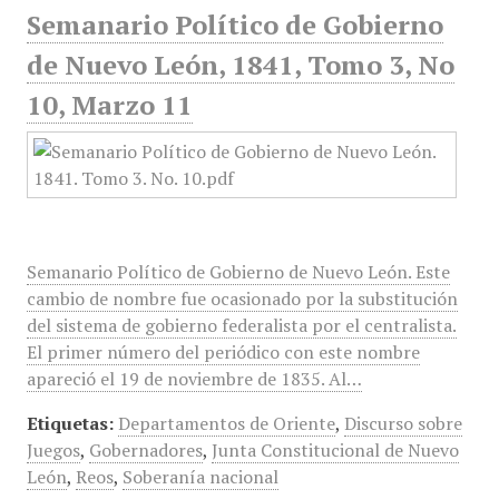
Semanario Político de Gobierno
de Nuevo León, 1841, Tomo 3, No
10, Marzo 11
Semanario Político de Gobierno de Nuevo León. Este
cambio de nombre fue ocasionado por la substitución
del sistema de gobierno federalista por el centralista.
El primer número del periódico con este nombre
apareció el 19 de noviembre de 1835. Al…
Etiquetas:
Departamentos de Oriente
,
Discurso sobre
Juegos
,
Gobernadores
,
Junta Constitucional de Nuevo
León
,
Reos
,
Soberanía nacional