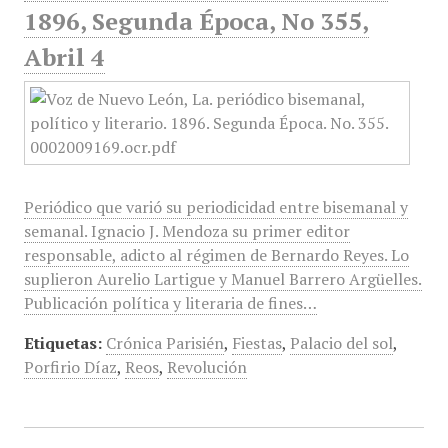
1896, Segunda Época, No 355,
Abril 4
Periódico que varió su periodicidad entre bisemanal y
semanal. Ignacio J. Mendoza su primer editor
responsable, adicto al régimen de Bernardo Reyes. Lo
suplieron Aurelio Lartigue y Manuel Barrero Argüelles.
Publicación política y literaria de fines…
Etiquetas:
Crónica Parisién
,
Fiestas
,
Palacio del sol
,
Porfirio Díaz
,
Reos
,
Revolución