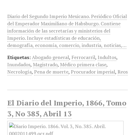
Diario del Segundo Imperio Mexicano. Periódico Oficial
del Emperador Maximiliano de Habsburgo. Contiene
información de las secretarías y ministerios del
Imperio. Incluye estadísticas de educación,
demografía, economía, comercio, industria, noticias,…
Etiquetas:
Abogado general
,
Ferrocarril
,
Indultos
,
Inundados
,
Magistrado
,
Médico primera clase
,
Necrología
,
Pena de muerte
,
Procurador imperial
,
Reos
El Diario del Imperio, 1866, Tomo
3, No 385, Abril 13