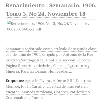
Renacimiento : Semanario, 1906,
Tomo 3, No 24, Noviembre 18
Semanario registrado como artículo de segunda clase
el 5 de junio de 1904, dirigido por Antonio de la Paz
Guerra y Santiago Roel. Contiene sección Editorial,
Página literaria, variedades, Ciencia, Agricultura y
Minería, Para las Damas, Humoradas,…
Etiquetas:
Agustín Rivera.
,
Alfonso XIII
,
Doctrina
Monroe
,
Julián Carrillo
,
Libertad de imprenta en
Yucatán
,
Moneda mexicana
,
Obreros
,
Patriotismo
Guatemalteco
,
Poesía