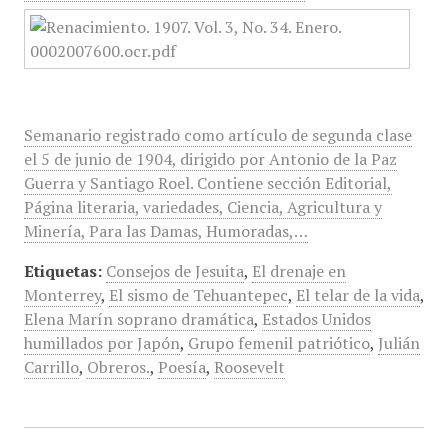
Semanario registrado como artículo de segunda clase
el 5 de junio de 1904, dirigido por Antonio de la Paz
Guerra y Santiago Roel. Contiene sección Editorial,
Página literaria, variedades, Ciencia, Agricultura y
Minería, Para las Damas, Humoradas,…
Etiquetas:
Consejos de Jesuita
,
El drenaje en
Monterrey
,
El sismo de Tehuantepec
,
El telar de la vida
,
Elena Marín soprano dramática
,
Estados Unidos
humillados por Japón
,
Grupo femenil patriótico
,
Julián
Carrillo
,
Obreros.
,
Poesía
,
Roosevelt