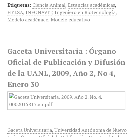
Etiquetas:
Ciencia Animal
,
Estancias académicas
,
HYLSA
,
INFONAVIT
,
Ingeniero en Biotecnología
,
Modelo académico
,
Modelo educativo
Gaceta Universitaria : Órgano
Oficial de Publicación y Difusión
de la UANL, 2009, Año 2, No 4,
Enero 30
Gaceta Universitaria, Universidad Autónoma de Nuevo