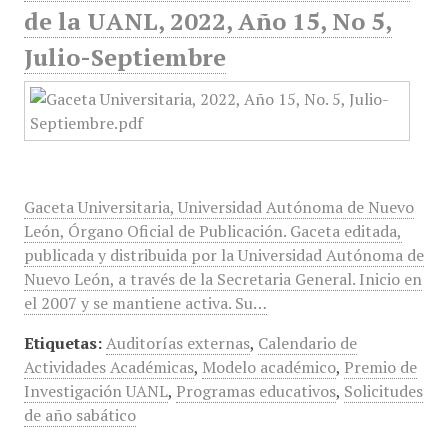
de la UANL, 2022, Año 15, No 5,
Julio-Septiembre
Gaceta Universitaria, Universidad Autónoma de Nuevo
León, Órgano Oficial de Publicación. Gaceta editada,
publicada y distribuida por la Universidad Autónoma de
Nuevo León, a través de la Secretaria General. Inicio en
el 2007 y se mantiene activa. Su…
Etiquetas:
Auditorías externas
,
Calendario de
Actividades Académicas
,
Modelo académico
,
Premio de
Investigación UANL
,
Programas educativos
,
Solicitudes
de año sabático