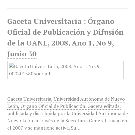
Gaceta Universitaria : Órgano
Oficial de Publicación y Difusión
de la UANL, 2008, Año 1, No 9,
Junio 30
Gaceta Universitaria, Universidad Autónoma de Nuevo
León, Órgano Oficial de Publicación. Gaceta editada,
publicada y distribuida por la Universidad Autónoma de
Nuevo León, a través de la Secretaria General. Inicio en
el 2007 y se mantiene activa. Su…