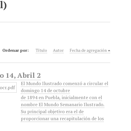
l)
Ordenar por:
Título
Autor
Fecha de agregación
 14, Abril 2
El Mundo Ilustrado comenzó a circular el
domingo 14 de octubre
de 1894 en Puebla, inicialmente con el
nombre El Mundo Semanario Ilustrado.
Su principal objetivo era el de
proporcionar una recapitulación de los