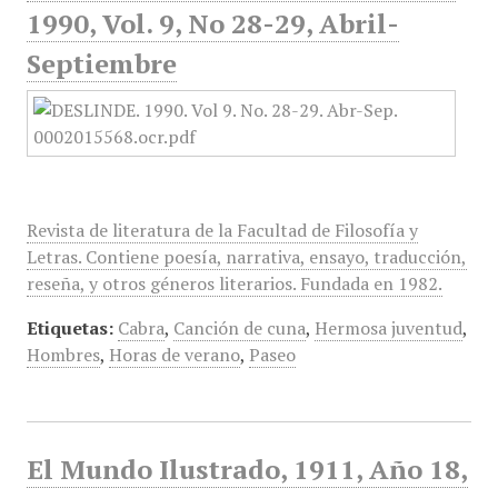
1990, Vol. 9, No 28-29, Abril-
Septiembre
Revista de literatura de la Facultad de Filosofía y
Letras. Contiene poesía, narrativa, ensayo, traducción,
reseña, y otros géneros literarios. Fundada en 1982.
Etiquetas:
Cabra
,
Canción de cuna
,
Hermosa juventud
,
Hombres
,
Horas de verano
,
Paseo
El Mundo Ilustrado, 1911, Año 18,