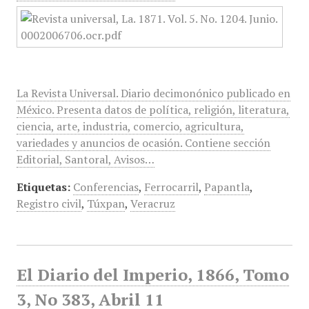
La Revista Universal. Diario decimonónico publicado en
México. Presenta datos de política, religión, literatura,
ciencia, arte, industria, comercio, agricultura,
variedades y anuncios de ocasión. Contiene sección
Editorial, Santoral, Avisos…
Etiquetas:
Conferencias
,
Ferrocarril
,
Papantla
,
Registro civil
,
Túxpan
,
Veracruz
El Diario del Imperio, 1866, Tomo
3, No 383, Abril 11