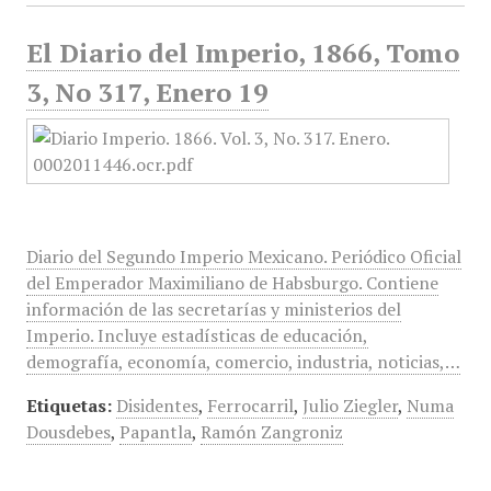
El Diario del Imperio, 1866, Tomo
3, No 317, Enero 19
Diario del Segundo Imperio Mexicano. Periódico Oficial
del Emperador Maximiliano de Habsburgo. Contiene
información de las secretarías y ministerios del
Imperio. Incluye estadísticas de educación,
demografía, economía, comercio, industria, noticias,…
Etiquetas:
Disidentes
,
Ferrocarril
,
Julio Ziegler
,
Numa
Dousdebes
,
Papantla
,
Ramón Zangroniz