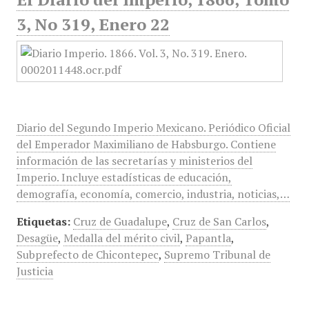
3, No 319, Enero 22
Diario del Segundo Imperio Mexicano. Periódico Oficial
del Emperador Maximiliano de Habsburgo. Contiene
información de las secretarías y ministerios del
Imperio. Incluye estadísticas de educación,
demografía, economía, comercio, industria, noticias,…
Etiquetas:
Cruz de Guadalupe
,
Cruz de San Carlos
,
Desagüe
,
Medalla del mérito civil
,
Papantla
,
Subprefecto de Chicontepec
,
Supremo Tribunal de
Justicia