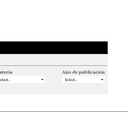
ateria
Año de publicación