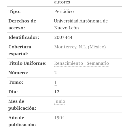
autores
Tipo:
Periódico
Derechos de
Universidad Autónoma de
acceso:
Nuevo León
Identificador:
2007444
Cobertura
Monterrey, N.L. (México)
espacial:
Título Uniforme:
Renacimiento : Semanario
Número:
2
Tomo:
1
Día:
12
Mes de
Junio
publicación:
Año de
1904
publicación: