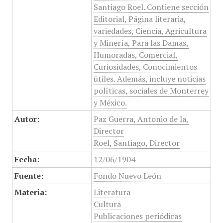
Santiago Roel. Contiene sección
Editorial, Página literaria,
variedades, Ciencia, Agricultura
y Minería, Para las Damas,
Humoradas, Comercial,
Curiosidades, Conocimientos
útiles. Además, incluye noticias
políticas, sociales de Monterrey
y México.
Autor:
Paz Guerra, Antonio de la,
Director
Roel, Santiago, Director
Fecha:
12/06/1904
Fuente:
Fondo Nuevo León
Materia:
Literatura
Cultura
Publicaciones periódicas