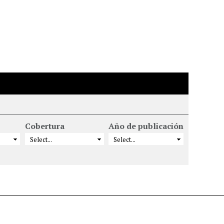
Cobertura
Año de publicación