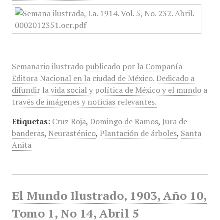
Semanario ilustrado publicado por la Compañía
Editora Nacional en la ciudad de México. Dedicado a
difundir la vida social y política de México y el mundo a
través de imágenes y noticias relevantes.
Etiquetas:
Cruz Roja
,
Domingo de Ramos
,
Jura de
banderas
,
Neurasténico
,
Plantación de árboles
,
Santa
Anita
El Mundo Ilustrado, 1903, Año 10,
Tomo 1, No 14, Abril 5