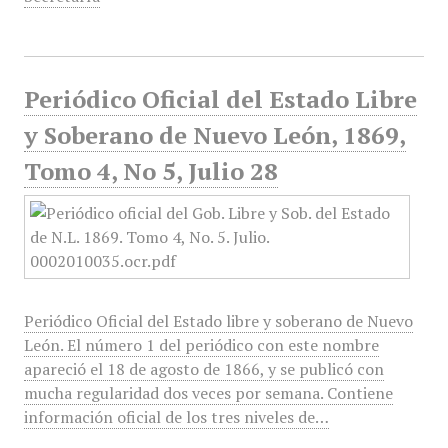
Periódico Oficial del Estado Libre
y Soberano de Nuevo León, 1869,
Tomo 4, No 5, Julio 28
Periódico Oficial del Estado libre y soberano de Nuevo
León. El número 1 del periódico con este nombre
apareció el 18 de agosto de 1866, y se publicó con
mucha regularidad dos veces por semana. Contiene
información oficial de los tres niveles de…