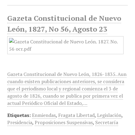
Gazeta Constitucional de Nuevo
León, 1827, No 56, Agosto 23
Gazeta Constitucional de Nuevo León, 1826-1835. Aun
cuando existen publicaciones anteriores, se considera
que el periodismo local y regional comienza el 3 de
agosto de 1826, cuando se publica por primera vez el
actual Periódico Oficial del Estado,…
Etiquetas:
Enmiendas
,
Fragata Libertad
,
Legislación
,
Presidencia
,
Proposiciones Suspensivas
,
Secretaría