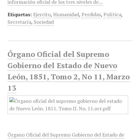
información oficial de los tres niveles de…
Etiquetas:
Ejercito
,
Humanidad
,
Perdidas
,
Política
,
Secretaría
,
Sociedad
Órgano Oficial del Supremo
Gobierno del Estado de Nuevo
León, 1851, Tomo 2, No 11, Marzo
13
Órgano Oficial del Supremo Gobierno del Estado de