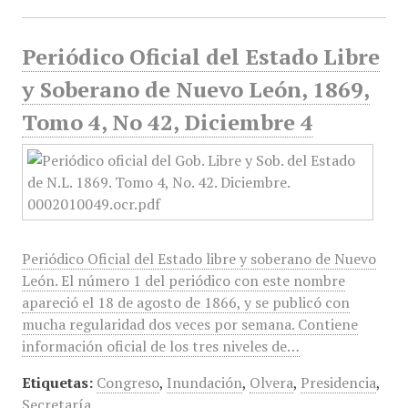
Periódico Oficial del Estado Libre
y Soberano de Nuevo León, 1869,
Tomo 4, No 42, Diciembre 4
Periódico Oficial del Estado libre y soberano de Nuevo
León. El número 1 del periódico con este nombre
apareció el 18 de agosto de 1866, y se publicó con
mucha regularidad dos veces por semana. Contiene
información oficial de los tres niveles de…
Etiquetas:
Congreso
,
Inundación
,
Olvera
,
Presidencia
,
Secretaría