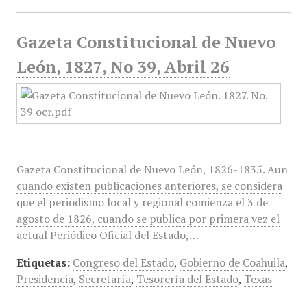
Gazeta Constitucional de Nuevo
León, 1827, No 39, Abril 26
Gazeta Constitucional de Nuevo León, 1826-1835. Aun
cuando existen publicaciones anteriores, se considera
que el periodismo local y regional comienza el 3 de
agosto de 1826, cuando se publica por primera vez el
actual Periódico Oficial del Estado,…
Etiquetas:
Congreso del Estado
,
Gobierno de Coahuila
,
Presidencia
,
Secretaría
,
Tesorería del Estado
,
Texas