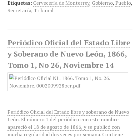
Etiquetas:
Cervecería de Monterrey
,
Gobierno
,
Pueblo
,
Secretaría
,
Tribunal
Periódico Oficial del Estado Libre
y Soberano de Nuevo León, 1866,
Tomo 1, No 26, Noviembre 14
Periódico Oficial del Estado libre y soberano de Nuevo
León. El número 1 del periódico con este nombre
apareció el 18 de agosto de 1866, y se publicó con
mucha regularidad dos veces por semana. Contiene