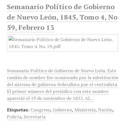
Semanario Político de Gobierno
de Nuevo León, 1845, Tomo 4, No
59, Febrero 13
Semanario Político de Gobierno de Nuevo León. Este
cambio de nombre fue ocasionado por la substitución
del sistema de gobierno federalista por el centralista.
El primer número del periódico con este nombre
apareció el 19 de noviembre de 1835. Al…
Etiquetas:
Congreso
,
Gobierno
,
Ministerio
,
Nación
,
Policía
,
Secretaría