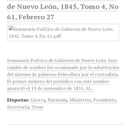
de Nuevo León, 1845, Tomo 4, No
61, Febrero 27
Semanario Político de Gobierno de Nuevo León. Este
cambio de nombre fue ocasionado por la substitución
del sistema de gobierno federalista por el centralista.
El primer número del periódico con este nombre
apareció el 19 de noviembre de 1835. Al…
Etiquetas:
Guerra
,
Hacienda
,
Ministerio
,
Presidente
,
Secretaría
,
Texas