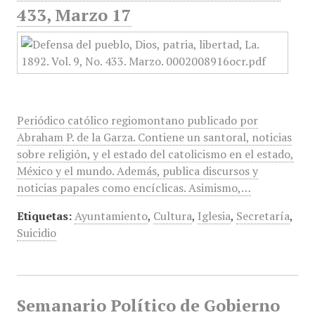
433, Marzo 17
Periódico católico regiomontano publicado por
Abraham P. de la Garza. Contiene un santoral, noticias
sobre religión, y el estado del catolicismo en el estado,
México y el mundo. Además, publica discursos y
noticias papales como encíclicas. Asimismo,…
Etiquetas:
Ayuntamiento
,
Cultura
,
Iglesia
,
Secretaría
,
Suicidio
Semanario Político de Gobierno