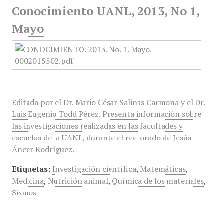
Conocimiento UANL, 2013, No 1,
Mayo
Editada por el Dr. Mario César Salinas Carmona y el Dr.
Luis Eugenio Todd Pérez. Presenta información sobre
las investigaciones realizadas en las facultades y
escuelas de la UANL, durante el rectorado de Jesús
Áncer Rodríguez.
Etiquetas:
Investigación científica
,
Matemáticas
,
Medicina
,
Nutrición animal
,
Química de los materiales
,
Sismos