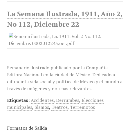
La Semana Ilustrada, 1911, Año 2,
No 112, Diciembre 22
Semanario ilustrado publicado por la Compañía
Editora Nacional en la ciudad de México. Dedicado a
difundir la vida social y política de México y el mundo a
través de imágenes y noticias relevantes.
Etiquetas:
Accidentes
,
Derrumbes
,
Elecciones
municipales
,
Sismos
,
Teatros
,
Terremotos
Formatos de Salida