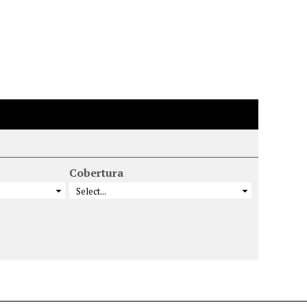
Cobertura