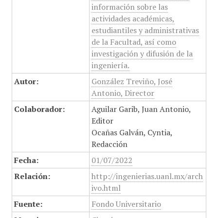
información sobre las
actividades académicas,
estudiantiles y administrativas
de la Facultad, así como
investigación y difusión de la
ingeniería.
Autor:
González Treviño, José
Antonio, Director
Colaborador:
Aguilar Garib, Juan Antonio,
Editor
Ocañas Galván, Cyntia,
Redacción
Fecha:
01/07/2022
Relación:
http://ingenierias.uanl.mx/arch
ivo.html
Fuente:
Fondo Universitario