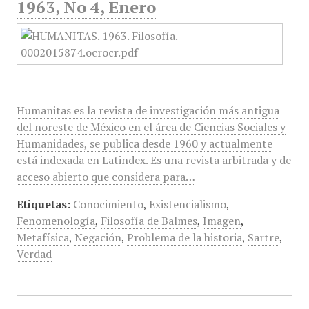
1963, No 4, Enero
Humanitas es la revista de investigación más antigua
del noreste de México en el área de Ciencias Sociales y
Humanidades, se publica desde 1960 y actualmente
está indexada en Latindex. Es una revista arbitrada y de
acceso abierto que considera para…
Etiquetas:
Conocimiento
,
Existencialismo
,
Fenomenología
,
Filosofía de Balmes
,
Imagen
,
Metafísica
,
Negación
,
Problema de la historia
,
Sartre
,
Verdad