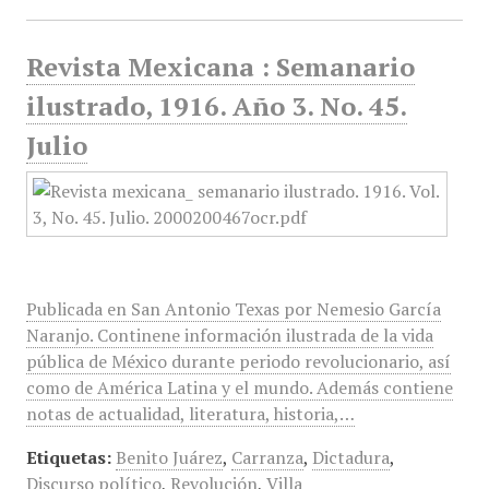
Revista Mexicana : Semanario
ilustrado, 1916. Año 3. No. 45.
Julio
Publicada en San Antonio Texas por Nemesio García
Naranjo. Continene información ilustrada de la vida
pública de México durante periodo revolucionario, así
como de América Latina y el mundo. Además contiene
notas de actualidad, literatura, historia,…
Etiquetas:
Benito Juárez
,
Carranza
,
Dictadura
,
Discurso político
,
Revolución
,
Villa