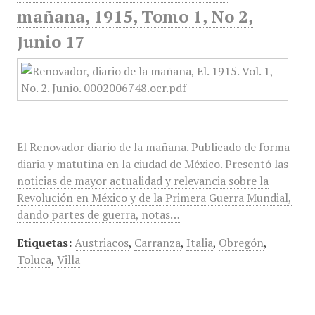
mañana, 1915, Tomo 1, No 2,
Junio 17
El Renovador diario de la mañana. Publicado de forma
diaria y matutina en la ciudad de México. Presentó las
noticias de mayor actualidad y relevancia sobre la
Revolución en México y de la Primera Guerra Mundial,
dando partes de guerra, notas…
Etiquetas:
Austriacos
,
Carranza
,
Italia
,
Obregón
,
Toluca
,
Villa