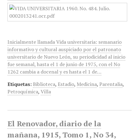
Inicialmente llamada Vida universitaria: semanario
informativo y cultural auspiciado por el patronato
universitario de Nuevo León, su periodicidad al inicio
fue semanal, hasta el 1 de junio de 1975, con el No
1262 cambia a docenal y es hasta el 1 de…
Etiquetas:
Biblioteca
,
Estadio
,
Medicina
,
Parentalia
,
Petroquímica
,
Villa
El Renovador, diario de la
mañana, 1915, Tomo 1, No 34,