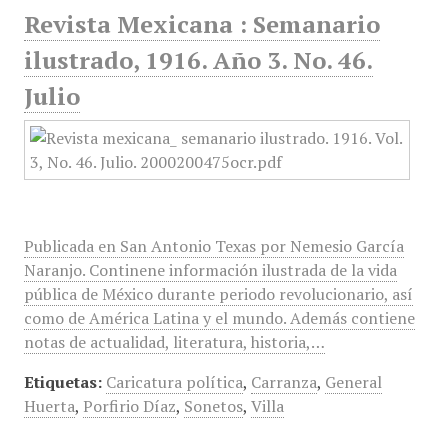
Revista Mexicana : Semanario
ilustrado, 1916. Año 3. No. 46.
Julio
Publicada en San Antonio Texas por Nemesio García
Naranjo. Continene información ilustrada de la vida
pública de México durante periodo revolucionario, así
como de América Latina y el mundo. Además contiene
notas de actualidad, literatura, historia,…
Etiquetas:
Caricatura política
,
Carranza
,
General
Huerta
,
Porfirio Díaz
,
Sonetos
,
Villa