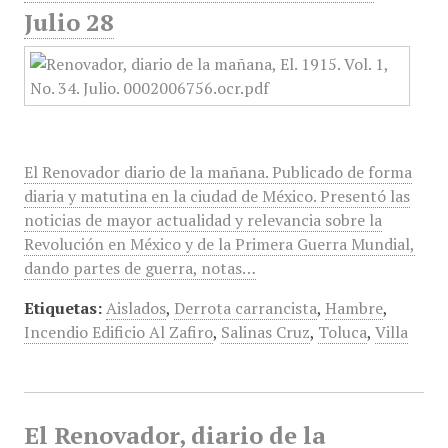
Julio 28
El Renovador diario de la mañana. Publicado de forma
diaria y matutina en la ciudad de México. Presentó las
noticias de mayor actualidad y relevancia sobre la
Revolución en México y de la Primera Guerra Mundial,
dando partes de guerra, notas…
Etiquetas:
Aislados
,
Derrota carrancista
,
Hambre
,
Incendio Edificio Al Zafiro
,
Salinas Cruz
,
Toluca
,
Villa
El Renovador, diario de la