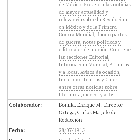
de México. Presentó las noticias
de mayor actualidad y
relevancia sobre la Revolución
en México y de la Primera
Guerra Mundial, dando partes
de guerra, notas políticas y
editoriales de opinión. Contiene
las secciones Editorial,
Información Mundial, A tontas
y a locas, Avisos de ocasión,
Indicador, Teatros y Cines
entre otras noticias sobre
literatura, ciencia y arte.
Colaborador:
Bonilla, Enrique M., Director
Ortega, Carlos M., Jefe de
Redacción
Fecha:
28/07/1915