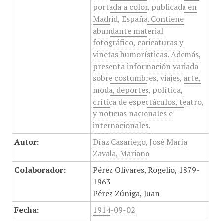
portada a color, publicada en
Madrid, España. Contiene
abundante material
fotográfico, caricaturas y
viñetas humorísticas. Además,
presenta información variada
sobre costumbres, viajes, arte,
moda, deportes, política,
crítica de espectáculos, teatro,
y noticias nacionales e
internacionales.
Autor:
Díaz Casariego, José María
Zavala, Mariano
Colaborador:
Pérez Olivares, Rogelio, 1879-
1963
Pérez Zúñiga, Juan
Fecha:
1914-09-02