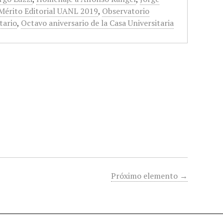
Mérito Editorial UANL 2019
,
Observatorio
tario
,
Octavo aniversario de la Casa Universitaria
Próximo elemento →