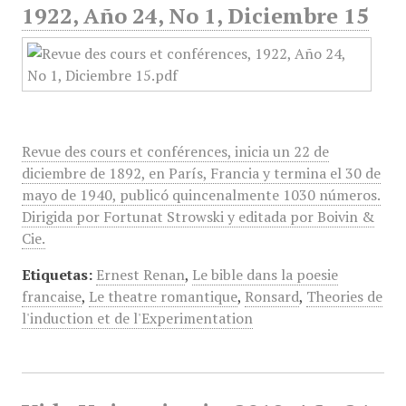
1922, Año 24, No 1, Diciembre 15
Revue des cours et conférences, inicia un 22 de
diciembre de 1892, en París, Francia y termina el 30 de
mayo de 1940, publicó quincenalmente 1030 números.
Dirigida por Fortunat Strowski y editada por Boivin &
Cie.
Etiquetas:
Ernest Renan
,
Le bible dans la poesie
francaise
,
Le theatre romantique
,
Ronsard
,
Theories de
l'induction et de l'Experimentation