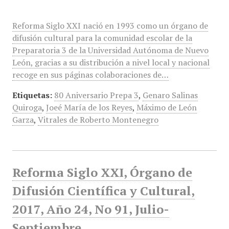
Reforma Siglo XXI nació en 1993 como un órgano de
difusión cultural para la comunidad escolar de la
Preparatoria 3 de la Universidad Autónoma de Nuevo
León, gracias a su distribución a nivel local y nacional
recoge en sus páginas colaboraciones de…
Etiquetas:
80 Aniversario Prepa 3
,
Genaro Salinas
Quiroga
,
Joeé María de los Reyes
,
Máximo de León
Garza
,
Vitrales de Roberto Montenegro
Reforma Siglo XXI, Órgano de
Difusión Científica y Cultural,
2017, Año 24, No 91, Julio-
Septiembre