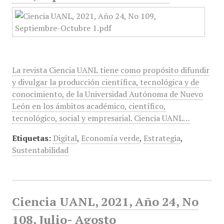
La revista Ciencia UANL tiene como propósito difundir
y divulgar la producción científica, tecnológica y de
conocimiento, de la Universidad Autónoma de Nuevo
León en los ámbitos académico, científico,
tecnológico, social y empresarial. Ciencia UANL…
Etiquetas:
Digital
,
Economía verde
,
Estrategia
,
Sustentabilidad
Ciencia UANL, 2021, Año 24, No
108, Julio- Agosto