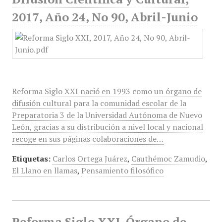
2017, Año 24, No 90, Abril-Junio
Reforma Siglo XXI nació en 1993 como un órgano de
difusión cultural para la comunidad escolar de la
Preparatoria 3 de la Universidad Autónoma de Nuevo
León, gracias a su distribución a nivel local y nacional
recoge en sus páginas colaboraciones de…
Etiquetas:
Carlos Ortega Juárez
,
Cauthémoc Zamudio
,
El Llano en llamas
,
Pensamiento filosófico
Reforma Siglo XXI, Órgano de