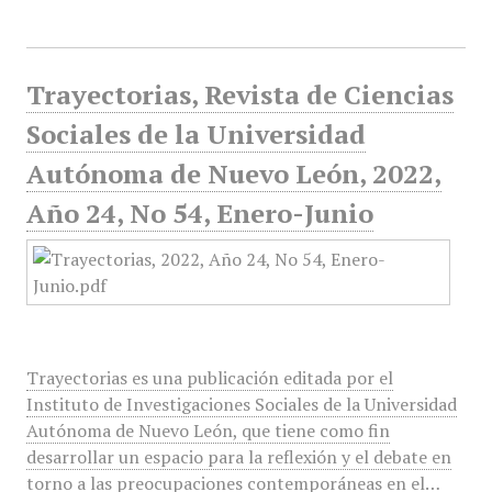
Trayectorias, Revista de Ciencias
Sociales de la Universidad
Autónoma de Nuevo León, 2022,
Año 24, No 54, Enero-Junio
Trayectorias es una publicación editada por el
Instituto de Investigaciones Sociales de la Universidad
Autónoma de Nuevo León, que tiene como fin
desarrollar un espacio para la reflexión y el debate en
torno a las preocupaciones contemporáneas en el…