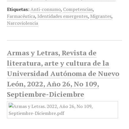
Etiquetas:
Anti-consumo
,
Competencias
,
Farmacéutica
,
Identidades emergentes
,
Migrantes
,
Narcoviolencia
Armas y Letras, Revista de
literatura, arte y cultura de la
Universidad Autónoma de Nuevo
León, 2022, Año 26, No 109,
Septiembre-Diciembre