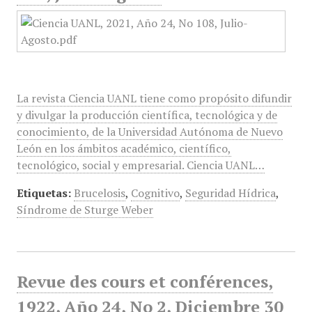
La revista Ciencia UANL tiene como propósito difundir
y divulgar la producción científica, tecnológica y de
conocimiento, de la Universidad Autónoma de Nuevo
León en los ámbitos académico, científico,
tecnológico, social y empresarial. Ciencia UANL…
Etiquetas:
Brucelosis
,
Cognitivo
,
Seguridad Hídrica
,
Síndrome de Sturge Weber
Revue des cours et conférences,
1922, Año 24, No 2, Diciembre 30