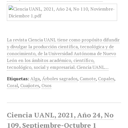
La revista Ciencia UANL tiene como propósito difundir
y divulgar la producción científica, tecnológica y de
conocimiento, de la Universidad Autónoma de Nuevo
León en los ámbitos académico, científico,
tecnológico, social y empresarial. Ciencia UANL…
Etiquetas:
Alga
,
Árboles sagrados
,
Camote
,
Copales
,
Coral
,
Cuajiotes
,
Osos
Ciencia UANL, 2021, Año 24, No
109, Septiembre-Octubre 1