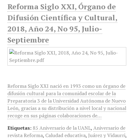
Reforma Siglo XXI, Órgano de
Difusión Científica y Cultural,
2018, Año 24, No 95, Julio-
Septiembre
Reforma Siglo XXI nació en 1993 como un órgano de
difusión cultural para la comunidad escolar de la
Preparatoria 3 de la Universidad Autónoma de Nuevo
León, gracias a su distribución a nivel local y nacional
recoge en sus páginas colaboraciones de…
Etiquetas:
85 Aniversario de la UANL
,
Aniversario de
revista Reforma
,
Caludad educativa
,
Juárez y Vidaurri
,