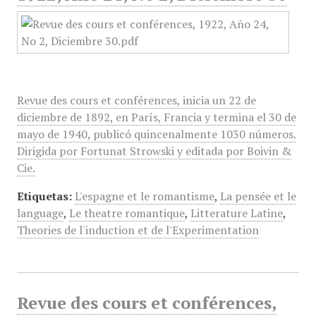
Revue des cours et conférences, inicia un 22 de
diciembre de 1892, en París, Francia y termina el 30 de
mayo de 1940, publicó quincenalmente 1030 números.
Dirigida por Fortunat Strowski y editada por Boivin &
Cie.
Etiquetas:
L'espagne et le romantisme
,
La pensée et le
language
,
Le theatre romantique
,
Litterature Latine
,
Theories de l'induction et de l'Experimentation
Revue des cours et conférences,