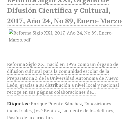
Difusión Científica y Cultural,
2017, Año 24, No 89, Enero-Marzo
Reforma Siglo XXI nació en 1993 como un órgano de
difusión cultural para la comunidad escolar de la
Preparatoria 3 de la Universidad Autónoma de Nuevo
León, gracias a su distribución a nivel local y nacional
recoge en sus páginas colaboraciones de…
Etiquetas:
Enrique Puente Sánchez
,
Exposiciones
industriales
,
José Benitez
,
La fuente de los delfines
,
Pasión de la caricatura