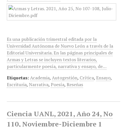
Es una publicación trimestral editada por la
Universidad Autónoma de Nuevo León a través de la
Editorial Universitaria. En las páginas principales de
Armas y Letras se incluyen textos literarios,
particularmente poesía, narrativa y ensayo, de…
Etiquetas:
Academia
,
Autogestión
,
Crítica
,
Ensayo
,
Escrituria
,
Narrativa
,
Poesía
,
Reseñas
Ciencia UANL, 2021, Año 24, No
110, Noviembre-Diciembre 1