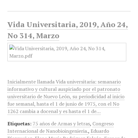
Vida Universitaria, 2019, Año 24,
No 314, Marzo
Inicialmente llamada Vida universitaria: semanario
informativo y cultural auspiciado por el patronato
universitario de Nuevo León, su periodicidad al inicio
fue semanal, hasta el 1 de junio de 1975, con el No
1262 cambia a docenal y es hasta el 1 de…
Etiquetas:
75 años de Armas y letras
,
Congreso
Internacional de Nanobioingenieria.
,
Eduardo