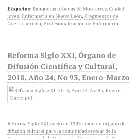
Etiquetas:
Banquetas urbanas de Monterrey
,
Ciudad
joven
,
Enfermería en Nuevo León
,
Fragmentos de
Guerra perdida
,
Profesionalización de Enfermería
Reforma Siglo XXI, Órgano de
Difusión Científica y Cultural,
2018, Año 24, No 93, Enero-Marzo
Reforma Siglo XXI nació en 1993 como un órgano de
difusión cultural para la comunidad escolar de la