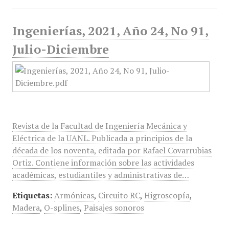
Ingenierías, 2021, Año 24, No 91,
Julio-Diciembre
Revista de la Facultad de Ingeniería Mecánica y
Eléctrica de la UANL. Publicada a principios de la
década de los noventa, editada por Rafael Covarrubias
Ortiz. Contiene información sobre las actividades
académicas, estudiantiles y administrativas de…
Etiquetas:
Armónicas
,
Circuito RC
,
Higroscopía
,
Madera
,
O-splines
,
Paisajes sonoros