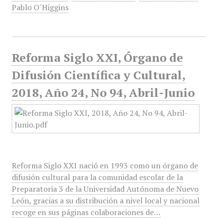
Pablo O´Higgins
Reforma Siglo XXI, Órgano de
Difusión Científica y Cultural,
2018, Año 24, No 94, Abril-Junio
Reforma Siglo XXI nació en 1993 como un órgano de
difusión cultural para la comunidad escolar de la
Preparatoria 3 de la Universidad Autónoma de Nuevo
León, gracias a su distribución a nivel local y nacional
recoge en sus páginas colaboraciones de…