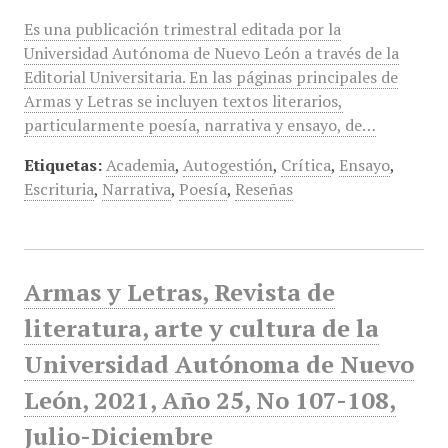
Es una publicación trimestral editada por la
Universidad Autónoma de Nuevo León a través de la
Editorial Universitaria. En las páginas principales de
Armas y Letras se incluyen textos literarios,
particularmente poesía, narrativa y ensayo, de…
Etiquetas:
Academia
,
Autogestión
,
Crítica
,
Ensayo
,
Escrituria
,
Narrativa
,
Poesía
,
Reseñas
Armas y Letras, Revista de
literatura, arte y cultura de la
Universidad Autónoma de Nuevo
León, 2021, Año 25, No 107-108,
Julio-Diciembre