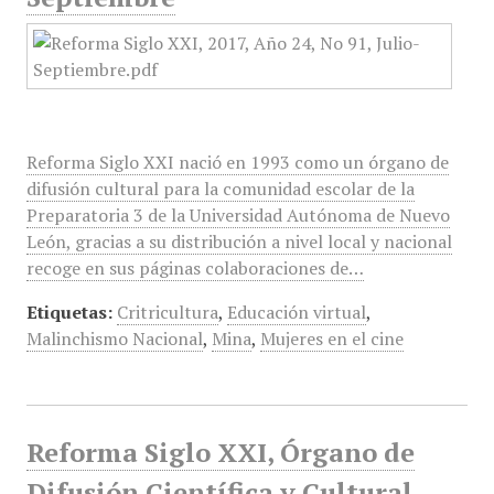
Reforma Siglo XXI nació en 1993 como un órgano de
difusión cultural para la comunidad escolar de la
Preparatoria 3 de la Universidad Autónoma de Nuevo
León, gracias a su distribución a nivel local y nacional
recoge en sus páginas colaboraciones de…
Etiquetas:
Critricultura
,
Educación virtual
,
Malinchismo Nacional
,
Mina
,
Mujeres en el cine
Reforma Siglo XXI, Órgano de
Difusión Científica y Cultural,