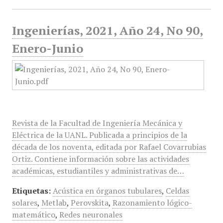
Ingenierías, 2021, Año 24, No 90,
Enero-Junio
Revista de la Facultad de Ingeniería Mecánica y
Eléctrica de la UANL. Publicada a principios de la
década de los noventa, editada por Rafael Covarrubias
Ortiz. Contiene información sobre las actividades
académicas, estudiantiles y administrativas de…
Etiquetas:
Acústica en órganos tubulares
,
Celdas
solares
,
Metlab
,
Perovskita
,
Razonamiento lógico-
matemático
,
Redes neuronales