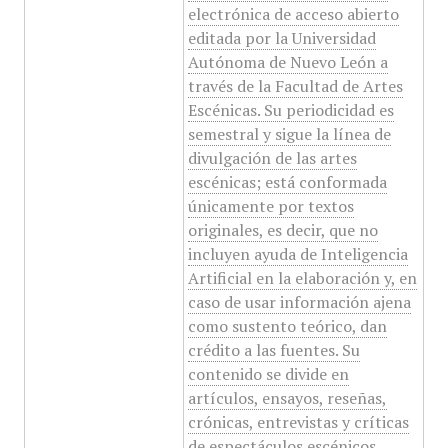
electrónica de acceso abierto
editada por la Universidad
Autónoma de Nuevo León a
través de la Facultad de Artes
Escénicas. Su periodicidad es
semestral y sigue la línea de
divulgación de las artes
escénicas; está conformada
únicamente por textos
originales, es decir, que no
incluyen ayuda de Inteligencia
Artificial en la elaboración y, en
caso de usar información ajena
como sustento teórico, dan
crédito a las fuentes. Su
contenido se divide en
artículos, ensayos, reseñas,
crónicas, entrevistas y críticas
de espectáculos escénicos.