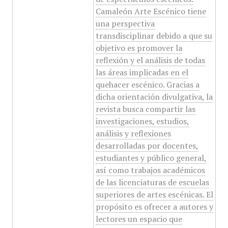
Camaleón Arte Escénico tiene
una perspectiva
transdisciplinar debido a que su
objetivo es promover la
reflexión y el análisis de todas
las áreas implicadas en el
quehacer escénico. Gracias a
dicha orientación divulgativa, la
revista busca compartir las
investigaciones, estudios,
análisis y reflexiones
desarrolladas por docentes,
estudiantes y público general,
así como trabajos académicos
de las licenciaturas de escuelas
superiores de artes escénicas. El
propósito es ofrecer a autores y
lectores un espacio que