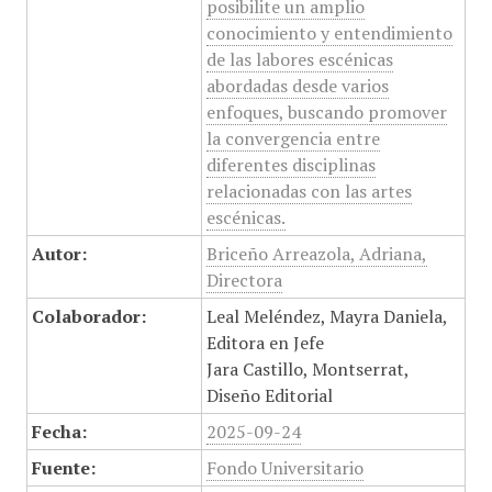
posibilite un amplio
conocimiento y entendimiento
de las labores escénicas
abordadas desde varios
enfoques, buscando promover
la convergencia entre
diferentes disciplinas
relacionadas con las artes
escénicas.
Autor:
Briceño Arreazola, Adriana,
Directora
Colaborador:
Leal Meléndez, Mayra Daniela,
Editora en Jefe
Jara Castillo, Montserrat,
Diseño Editorial
Fecha:
2025-09-24
Fuente:
Fondo Universitario