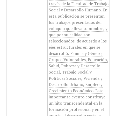
través de la Facultad de Trabajo
Social y Desarrollo Humano. En
esta publicación se presentan
los trabajos presentados del
coloquio que lleva su nombre, y
que por su calidad son
seleccionados, de acuerdo a los
ejes estructurales en que se
desarrolló: Familia y Género,
Grupos Vulnerables, Educación,
Salud, Pobreza y Desarrollo
Social, Trabajo Social y
Políticas Sociales, Vivienda y
Desarrollo Urbano, Empleo y
Crecimiento Económico. Este
importante evento constituye
un hito transcendental en la
formación profesional y en el
aporte al desarrollo social y