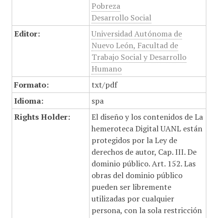
Pobreza
Desarrollo Social
Editor:
Universidad Autónoma de
Nuevo León, Facultad de
Trabajo Social y Desarrollo
Humano
Formato:
txt/pdf
Idioma:
spa
Rights Holder:
El diseño y los contenidos de La
hemeroteca Digital UANL están
protegidos por la Ley de
derechos de autor, Cap. III. De
dominio público. Art. 152. Las
obras del dominio público
pueden ser libremente
utilizadas por cualquier
persona, con la sola restricción