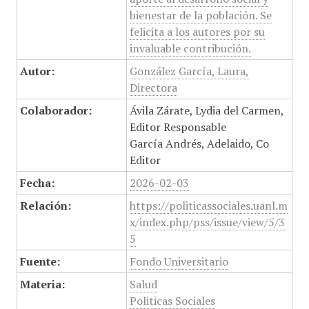
bienestar de la población. Se
felicita a los autores por su
invaluable contribución.
Autor:
González García, Laura,
Directora
Colaborador:
Ávila Zárate, Lydia del Carmen,
Editor Responsable
García Andrés, Adelaido, Co
Editor
Fecha:
2026-02-03
Relación:
https://politicassociales.uanl.m
x/index.php/pss/issue/view/5/3
5
Fuente:
Fondo Universitario
Materia:
Salud
Politicas Sociales