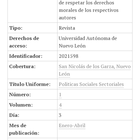
de respetar los derechos
morales de los respectivos
autores
Tipo:
Revista
Derechos de
Universidad Autónoma de
acceso:
Nuevo León
Identificador:
2021598
Cobertura:
San Nicolás de los Garza, Nuevo
León
Título Uniforme:
Politicas Sociales Sectoriales
Número:
1
Volumen:
4
Día:
3
Mes de
Enero-Abril
publicación: