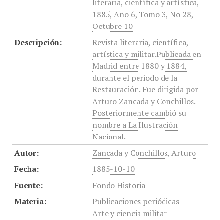
literaria, científica y artística,
1885, Año 6, Tomo 3, No 28,
Octubre 10
Descripción:
Revista literaria, científica,
artística y militar.Publicada en
Madrid entre 1880 y 1884,
durante el periodo de la
Restauración. Fue dirigida por
Arturo Zancada y Conchillos.
Posteriormente cambió su
nombre a La Ilustración
Nacional.
Autor:
Zancada y Conchillos, Arturo
Fecha:
1885-10-10
Fuente:
Fondo Historia
Materia:
Publicaciones periódicas
Arte y ciencia militar