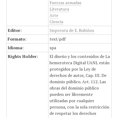
Fuerzas armadas
Literatura
Arte
Ciencia
Editor:
Imprenta de E. Rubiños
Formato:
text/pdf
Idioma:
spa
Rights Holder:
El diseño y los contenidos de La
hemeroteca Digital UANL están
protegidos por la Ley de
derechos de autor, Cap. III. De
dominio público. Art. 152. Las
obras del dominio público
pueden ser libremente
utilizadas por cualquier
persona, con la sola restricción
de respetar los derechos