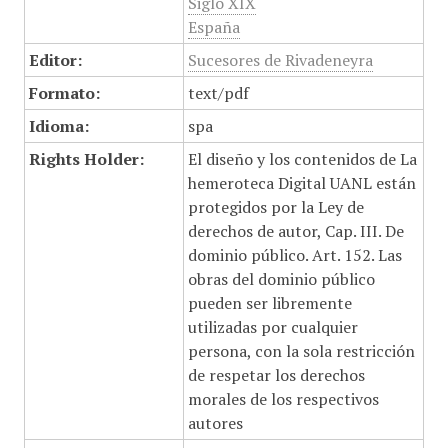
Siglo XIX
España
Editor:
Sucesores de Rivadeneyra
Formato:
text/pdf
Idioma:
spa
Rights Holder:
El diseño y los contenidos de La
hemeroteca Digital UANL están
protegidos por la Ley de
derechos de autor, Cap. III. De
dominio público. Art. 152. Las
obras del dominio público
pueden ser libremente
utilizadas por cualquier
persona, con la sola restricción
de respetar los derechos
morales de los respectivos
autores