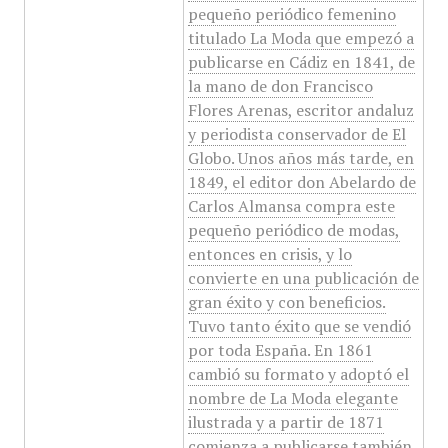
pequeño periódico femenino
titulado La Moda que empezó a
publicarse en Cádiz en 1841, de
la mano de don Francisco
Flores Arenas, escritor andaluz
y periodista conservador de El
Globo. Unos años más tarde, en
1849, el editor don Abelardo de
Carlos Almansa compra este
pequeño periódico de modas,
entonces en crisis, y lo
convierte en una publicación de
gran éxito y con beneficios.
Tuvo tanto éxito que se vendió
por toda España. En 1861
cambió su formato y adoptó el
nombre de La Moda elegante
ilustrada y a partir de 1871
comienza a publicarse también