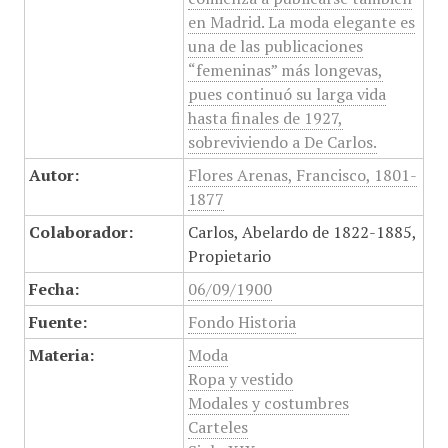
en Madrid. La moda elegante es
una de las publicaciones
“femeninas” más longevas,
pues continuó su larga vida
hasta finales de 1927,
sobreviviendo a De Carlos.
Autor:
Flores Arenas, Francisco, 1801-
1877
Colaborador:
Carlos, Abelardo de 1822-1885,
Propietario
Fecha:
06/09/1900
Fuente:
Fondo Historia
Materia:
Moda
Ropa y vestido
Modales y costumbres
Carteles