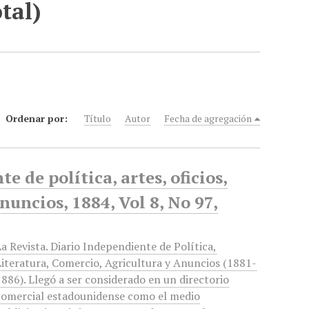
tal)
Ordenar por:
Título
Autor
Fecha de agregación
 de política, artes, oficios,
nuncios, 1884, Vol 8, No 97,
La Revista. Diario Independiente de Política,
Literatura, Comercio, Agricultura y Anuncios (1881-
1886). Llegó a ser considerado en un directorio
comercial estadounidense como el medio