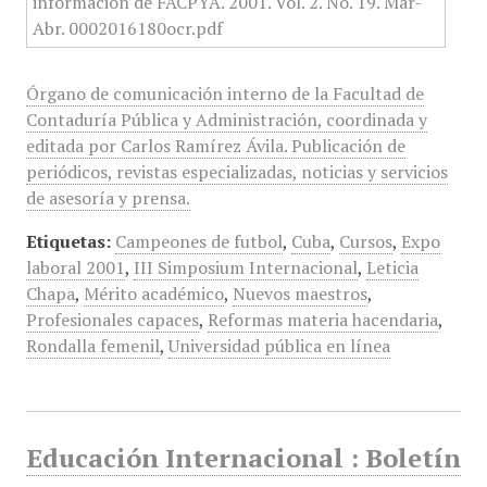
Órgano de comunicación interno de la Facultad de
Contaduría Pública y Administración, coordinada y
editada por Carlos Ramírez Ávila. Publicación de
periódicos, revistas especializadas, noticias y servicios
de asesoría y prensa.
Etiquetas:
Campeones de futbol
,
Cuba
,
Cursos
,
Expo
laboral 2001
,
III Simposium Internacional
,
Leticia
Chapa
,
Mérito académico
,
Nuevos maestros
,
Profesionales capaces
,
Reformas materia hacendaria
,
Rondalla femenil
,
Universidad pública en línea
Educación Internacional : Boletín