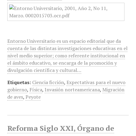
Entorno Universitario es un espacio editorial que da
cuenta de las distintas investigaciones educativas en el
nivel medio superior; como referente institucional en
el ámbito educativo, se encarga de la promoción y
divulgación científica y cultural…
Etiquetas:
Ciencia ficción
,
Expectativas para el nuevo
gobierno
,
Física
,
Invasión norteamericana
,
Migración
de aves
,
Peyote
Reforma Siglo XXI, Órgano de