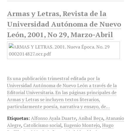
Armas y Letras, Revista de la
Universidad Autónoma de Nuevo
León, 2001, No 29, Marzo-Abril
Es una publicación trimestral editada por la
Universidad Autónoma de Nuevo León a través de la
Editorial Universitaria. En las páginas principales de
Armas y Letras se incluyen textos literarios,
particularmente poesía, narrativa y ensayo, de…
Etiquetas:
Alfonso Ayala Duarte
,
Anibal Beça
,
Atanasio
Alegre
,
Catolicismo social
,
Eugenio Montejo
,
Hugo