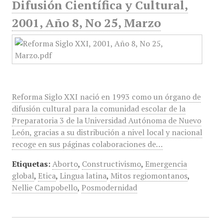
Difusión Científica y Cultural,
2001, Año 8, No 25, Marzo
Reforma Siglo XXI nació en 1993 como un órgano de
difusión cultural para la comunidad escolar de la
Preparatoria 3 de la Universidad Autónoma de Nuevo
León, gracias a su distribución a nivel local y nacional
recoge en sus páginas colaboraciones de…
Etiquetas:
Aborto
,
Constructivismo
,
Emergencia
global
,
Etica
,
Lingua latina
,
Mitos regiomontanos
,
Nellie Campobello
,
Posmodernidad