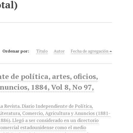
tal)
Ordenar por:
Título
Autor
Fecha de agregación
 de política, artes, oficios,
nuncios, 1884, Vol 8, No 97,
La Revista. Diario Independiente de Política,
Literatura, Comercio, Agricultura y Anuncios (1881-
1886). Llegó a ser considerado en un directorio
comercial estadounidense como el medio