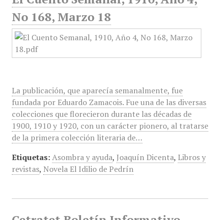
No 168, Marzo 18
La publicación, que aparecía semanalmente, fue
fundada por Eduardo Zamacois. Fue una de las diversas
colecciones que florecieron durante las décadas de
1900, 1910 y 1920, con un carácter pionero, al tratarse
de la primera colección literaria de…
Etiquetas:
Asombra y ayuda
,
Joaquín Dicenta
,
Libros y
revistas
,
Novela El Idilio de Pedrín
Cetratet Boletín Informativo,