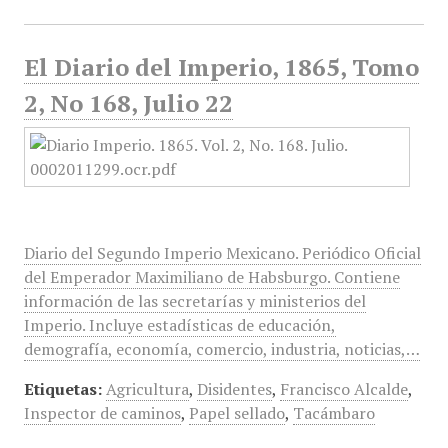
El Diario del Imperio, 1865, Tomo
2, No 168, Julio 22
Diario del Segundo Imperio Mexicano. Periódico Oficial
del Emperador Maximiliano de Habsburgo. Contiene
información de las secretarías y ministerios del
Imperio. Incluye estadísticas de educación,
demografía, economía, comercio, industria, noticias,…
Etiquetas:
Agricultura
,
Disidentes
,
Francisco Alcalde
,
Inspector de caminos
,
Papel sellado
,
Tacámbaro