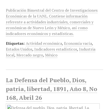
Publicación Bimestral del Centro de Investigaciones
Económicas de la UANL. Contiene información
referente a actividades industriales, comerciales y
económicas de Nuevo León y México, así como
indicadores económicos y estadísticas.
Etiquetas:
Actividad económica
,
Economía vacía
,
Estados Unidos
,
Indicadores estadísticos
,
Industria
local
,
Mercado negro
,
México
La Defensa del Pueblo, Dios,
patria, libertad, 1891, Año 8, No
168, Abril 26