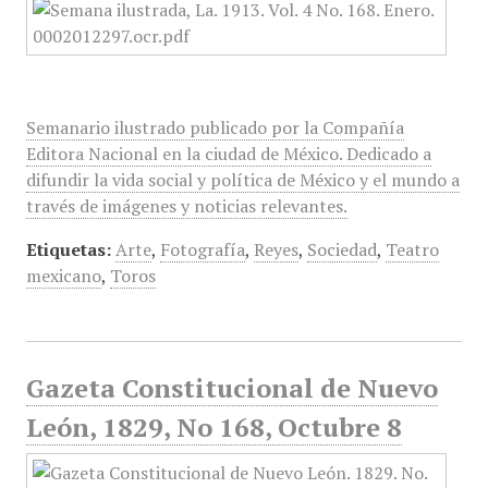
Semanario ilustrado publicado por la Compañía
Editora Nacional en la ciudad de México. Dedicado a
difundir la vida social y política de México y el mundo a
través de imágenes y noticias relevantes.
Etiquetas:
Arte
,
Fotografía
,
Reyes
,
Sociedad
,
Teatro
mexicano
,
Toros
Gazeta Constitucional de Nuevo
León, 1829, No 168, Octubre 8