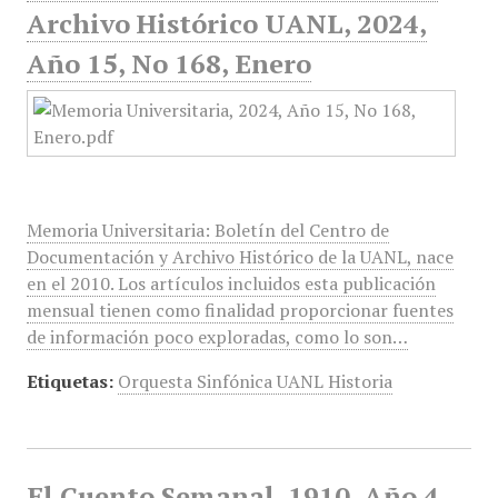
Archivo Histórico UANL, 2024,
Año 15, No 168, Enero
Memoria Universitaria: Boletín del Centro de
Documentación y Archivo Histórico de la UANL, nace
en el 2010. Los artículos incluidos esta publicación
mensual tienen como finalidad proporcionar fuentes
de información poco exploradas, como lo son…
Etiquetas:
Orquesta Sinfónica UANL Historia
El Cuento Semanal, 1910, Año 4,