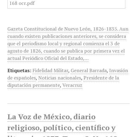
Gazeta Constitucional de Nuevo León, 1826-1835. Aun
cuando existen publicaciones anteriores, se considera
que el periodismo local y regional comienza el 3 de
agosto de 1826, cuando se publica por primera vez el
actual Periódico Oficial del Estado,…
Etiquetas:
Fidelidad Militar
,
General Barrada
,
Invasión
de españoles
,
Noticias nacionales
,
Presidente de la
diputación permanente
,
Veracruz
La Voz de México, diario
religioso, político, científico y