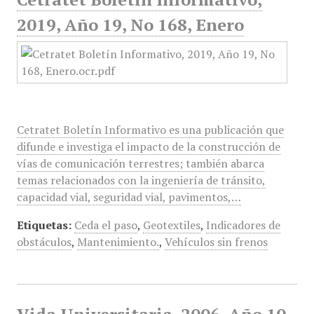
2019, Año 19, No 168, Enero
Cetratet Boletín Informativo es una publicación que
difunde e investiga el impacto de la construcción de
vías de comunicación terrestres; también abarca
temas relacionados con la ingeniería de tránsito,
capacidad vial, seguridad vial, pavimentos,…
Etiquetas:
Ceda el paso
,
Geotextiles
,
Indicadores de
obstáculos
,
Mantenimiento.
,
Vehículos sin frenos