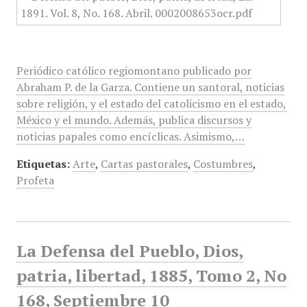
Periódico católico regiomontano publicado por
Abraham P. de la Garza. Contiene un santoral, noticias
sobre religión, y el estado del catolicismo en el estado,
México y el mundo. Además, publica discursos y
noticias papales como encíclicas. Asimismo,…
Etiquetas:
Arte
,
Cartas pastorales
,
Costumbres
,
Profeta
La Defensa del Pueblo, Dios,
patria, libertad, 1885, Tomo 2, No
168, Septiembre 10