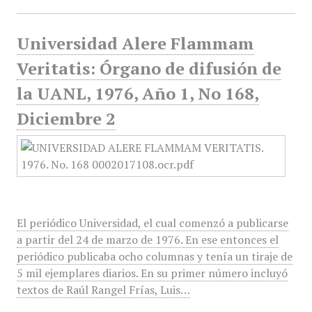
Universidad Alere Flammam
Veritatis: Órgano de difusión de
la UANL, 1976, Año 1, No 168,
Diciembre 2
El periódico Universidad, el cual comenzó a publicarse
a partir del 24 de marzo de 1976. En ese entonces el
periódico publicaba ocho columnas y tenía un tiraje de
5 mil ejemplares diarios. En su primer número incluyó
textos de Raúl Rangel Frías, Luis…