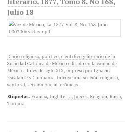
literario, 1877, Tomo 8, No 168,
Julio 18
Diario religioso, político, científico y literario de la
Sociedad Católica de México editado en la ciudad de
México a fines de siglo XIX, impreso por Ignacio
Escalante y Compañía. Inlcuye una sección religiosa,
santoral, sección oficial, crónicas…
Etiquetas:
Francia
,
Inglaterra
,
Jueces
,
Religión
,
Rusia
,
Turquía