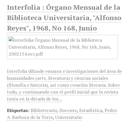
Interfolia : Órgano Mensual de la
Biblioteca Universitaria, "Alfonso
Reyes", 1968, No 168, Junio
Interfolia difunde ensayos e investigaciones del área de
humanidades (arte, literatura) y ciencias sociales
(filosofía e historia), así como creación literaria. Sobre
todo, y continuando con el perfil inicial que la revista
tenía en la década de los…
Etiquetas:
Bibliotecario
,
Docente
,
Estadística
,
Pedro
A. Barboza de la Torre
,
Universitario