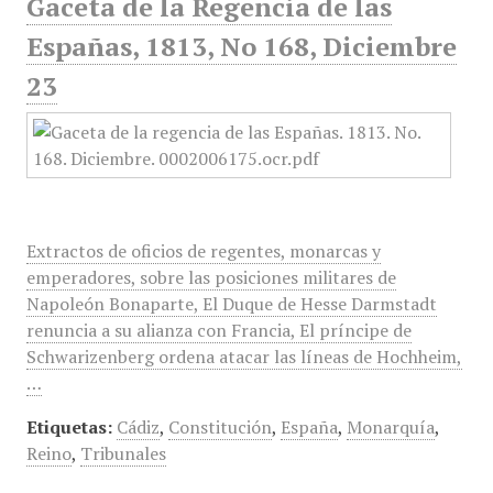
Gaceta de la Regencia de las
Españas, 1813, No 168, Diciembre
23
Extractos de oficios de regentes, monarcas y
emperadores, sobre las posiciones militares de
Napoleón Bonaparte, El Duque de Hesse Darmstadt
renuncia a su alianza con Francia, El príncipe de
Schwarizenberg ordena atacar las líneas de Hochheim,
…
Etiquetas:
Cádiz
,
Constitución
,
España
,
Monarquía
,
Reino
,
Tribunales