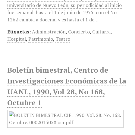
universitario de Nuevo León, su periodicidad al inicio
fue semanal, hasta el 1 de junio de 1975, con el No
1262 cambia a docenal y es hasta el 1 de…
Etiquetas:
Administración
,
Concierto
,
Guitarra
,
Hospital
,
Patrimonio
,
Teatro
Boletín bimestral, Centro de
Investigaciones Económicas de la
UANL, 1990, Vol 28, No 168,
Octubre 1