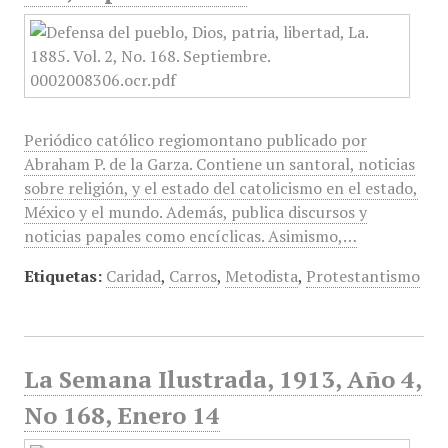
Periódico católico regiomontano publicado por
Abraham P. de la Garza. Contiene un santoral, noticias
sobre religión, y el estado del catolicismo en el estado,
México y el mundo. Además, publica discursos y
noticias papales como encíclicas. Asimismo,…
Etiquetas:
Caridad
,
Carros
,
Metodista
,
Protestantismo
La Semana Ilustrada, 1913, Año 4,
No 168, Enero 14