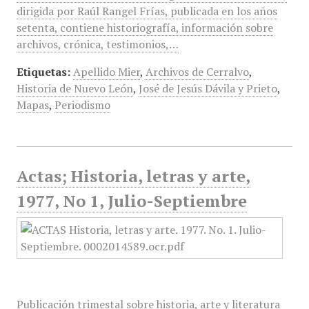
dirigida por Raúl Rangel Frías, publicada en los años
setenta, contiene historiografía, información sobre
archivos, crónica, testimonios,…
Etiquetas:
Apellido Mier
,
Archivos de Cerralvo
,
Historia de Nuevo León
,
José de Jesús Dávila y Prieto
,
Mapas
,
Periodismo
Actas; Historia, letras y arte,
1977, No 1, Julio-Septiembre
Publicación trimestal sobre historia, arte y literatura