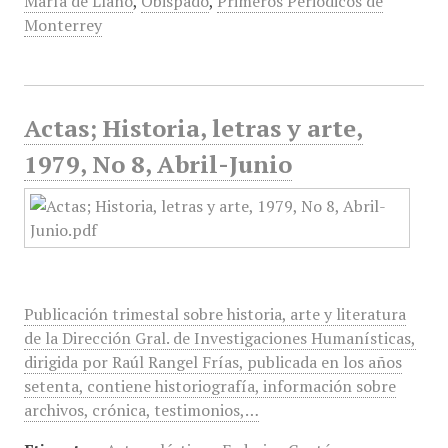
María de Llano
,
Obispado
,
Primeros Periódicos de
Monterrey
Actas; Historia, letras y arte,
1979, No 8, Abril-Junio
Publicación trimestal sobre historia, arte y literatura
de la Dirección Gral. de Investigaciones Humanísticas,
dirigida por Raúl Rangel Frías, publicada en los años
setenta, contiene historiografía, información sobre
archivos, crónica, testimonios,…