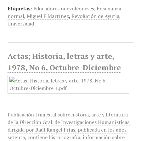
Etiquetas:
Educadores nuevoleoneses
,
Enseñanza
normal
,
Miguel F Martínez
,
Revolución de Ayutla
,
Universidad
Actas; Historia, letras y arte,
1978, No 6, Octubre-Diciembre
Publicación trimestal sobre historia, arte y literatura
de la Dirección Gral. de Investigaciones Humanísticas,
dirigida por Raúl Rangel Frías, publicada en los años
setenta, contiene historiografía, información sobre