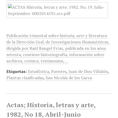
Publicación trimestal sobre historia, arte y literatura
de la Dirección Gral. de Investigaciones Humanísticas,
dirigida por Raúl Rangel Frías, publicada en los años
setenta, contiene historiografía, información sobre
archivos, crónica, testimonios,…
Etiquetas:
Estadística
,
Fuentes
,
Juan de Dios Villalón
,
Plantas clasificadas
,
San Nicolás de los Garza
Actas; Historia, letras y arte,
1982, No 18, Abril-Junio