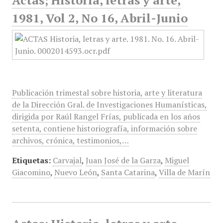
Actas; Historia, letras y arte,
1981, Vol 2, No 16, Abril-Junio
Publicación trimestal sobre historia, arte y literatura
de la Dirección Gral. de Investigaciones Humanísticas,
dirigida por Raúl Rangel Frías, publicada en los años
setenta, contiene historiografía, información sobre
archivos, crónica, testimonios,…
Etiquetas:
Carvajal
,
Juan José de la Garza
,
Miguel
Giacomino
,
Nuevo León
,
Santa Catarina
,
Villa de Marín