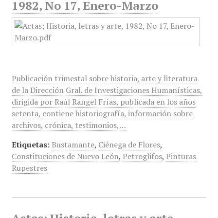
1982, No 17, Enero-Marzo
Publicación trimestal sobre historia, arte y literatura
de la Dirección Gral. de Investigaciones Humanísticas,
dirigida por Raúl Rangel Frías, publicada en los años
setenta, contiene historiografía, información sobre
archivos, crónica, testimonios,…
Etiquetas:
Bustamante
,
Ciénega de Flores
,
Constituciones de Nuevo León
,
Petroglifos
,
Pinturas
Rupestres