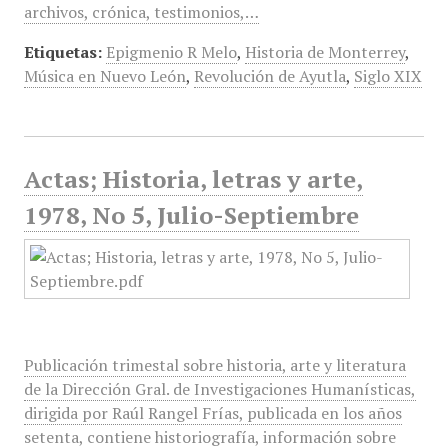
archivos, crónica, testimonios,…
Etiquetas:
Epigmenio R Melo
,
Historia de Monterrey
,
Música en Nuevo León
,
Revolución de Ayutla
,
Siglo XIX
Actas; Historia, letras y arte,
1978, No 5, Julio-Septiembre
Publicación trimestal sobre historia, arte y literatura
de la Dirección Gral. de Investigaciones Humanísticas,
dirigida por Raúl Rangel Frías, publicada en los años
setenta, contiene historiografía, información sobre