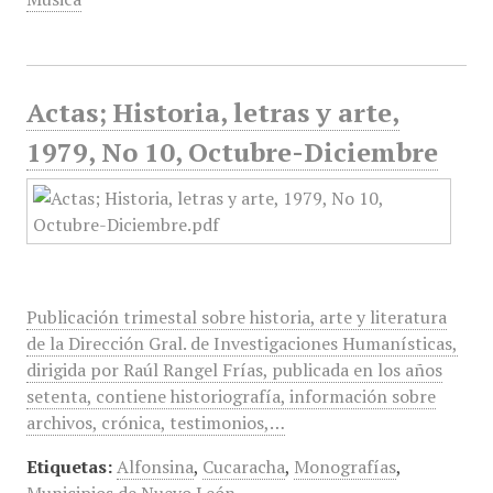
Actas; Historia, letras y arte,
1979, No 10, Octubre-Diciembre
Publicación trimestal sobre historia, arte y literatura
de la Dirección Gral. de Investigaciones Humanísticas,
dirigida por Raúl Rangel Frías, publicada en los años
setenta, contiene historiografía, información sobre
archivos, crónica, testimonios,…
Etiquetas:
Alfonsina
,
Cucaracha
,
Monografías
,