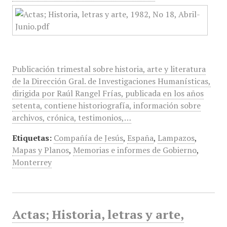
Publicación trimestal sobre historia, arte y literatura
de la Dirección Gral. de Investigaciones Humanísticas,
dirigida por Raúl Rangel Frías, publicada en los años
setenta, contiene historiografía, información sobre
archivos, crónica, testimonios,…
Etiquetas:
Compañía de Jesús
,
España
,
Lampazos
,
Mapas y Planos
,
Memorias e informes de Gobierno
,
Monterrey
Actas; Historia, letras y arte,