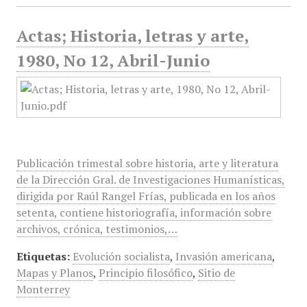
Actas; Historia, letras y arte,
1980, No 12, Abril-Junio
Publicación trimestal sobre historia, arte y literatura
de la Dirección Gral. de Investigaciones Humanísticas,
dirigida por Raúl Rangel Frías, publicada en los años
setenta, contiene historiografía, información sobre
archivos, crónica, testimonios,…
Etiquetas:
Evolución socialista
,
Invasión americana
,
Mapas y Planos
,
Principio filosófico
,
Sitio de
Monterrey