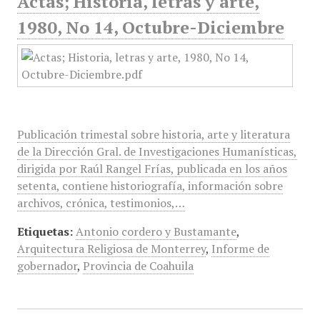
Actas; Historia, letras y arte,
1980, No 14, Octubre-Diciembre
Publicación trimestal sobre historia, arte y literatura
de la Dirección Gral. de Investigaciones Humanísticas,
dirigida por Raúl Rangel Frías, publicada en los años
setenta, contiene historiografía, información sobre
archivos, crónica, testimonios,…
Etiquetas:
Antonio cordero y Bustamante
,
Arquitectura Religiosa de Monterrey
,
Informe de
gobernador
,
Provincia de Coahuila