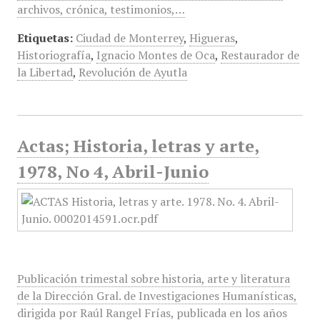
archivos, crónica, testimonios,…
Etiquetas:
Ciudad de Monterrey
,
Higueras
,
Historiografía
,
Ignacio Montes de Oca
,
Restaurador de
la Libertad
,
Revolución de Ayutla
Actas; Historia, letras y arte,
1978, No 4, Abril-Junio
Publicación trimestal sobre historia, arte y literatura
de la Dirección Gral. de Investigaciones Humanísticas,
dirigida por Raúl Rangel Frías, publicada en los años