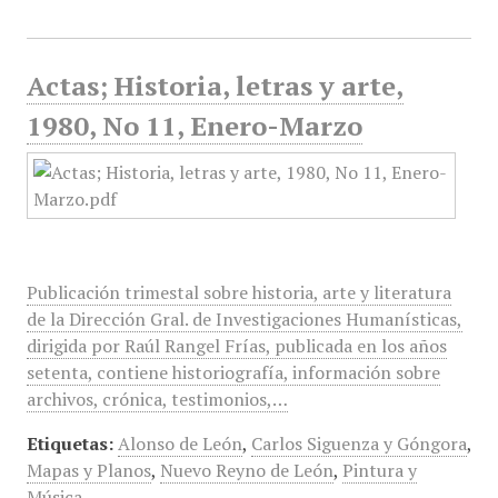
Actas; Historia, letras y arte,
1980, No 11, Enero-Marzo
Publicación trimestal sobre historia, arte y literatura
de la Dirección Gral. de Investigaciones Humanísticas,
dirigida por Raúl Rangel Frías, publicada en los años
setenta, contiene historiografía, información sobre
archivos, crónica, testimonios,…
Etiquetas:
Alonso de León
,
Carlos Siguenza y Góngora
,
Mapas y Planos
,
Nuevo Reyno de León
,
Pintura y
Música