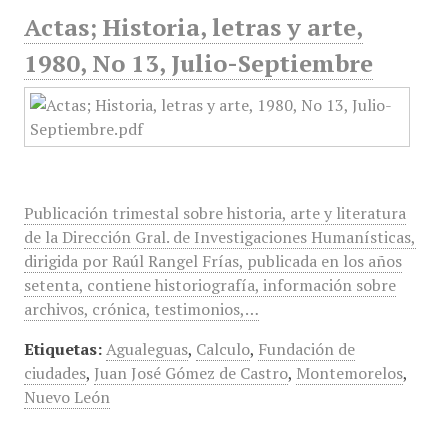
Actas; Historia, letras y arte,
1980, No 13, Julio-Septiembre
Publicación trimestal sobre historia, arte y literatura
de la Dirección Gral. de Investigaciones Humanísticas,
dirigida por Raúl Rangel Frías, publicada en los años
setenta, contiene historiografía, información sobre
archivos, crónica, testimonios,…
Etiquetas:
Agualeguas
,
Calculo
,
Fundación de
ciudades
,
Juan José Gómez de Castro
,
Montemorelos
,
Nuevo León