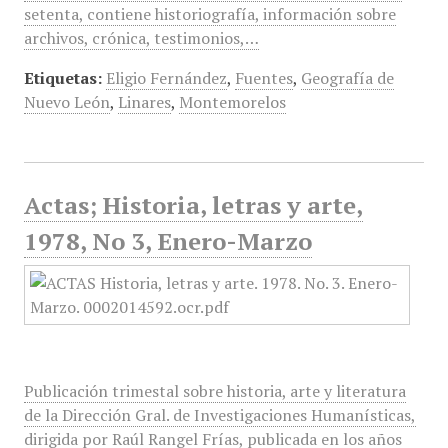
setenta, contiene historiografía, información sobre
archivos, crónica, testimonios,…
Etiquetas:
Eligio Fernández
,
Fuentes
,
Geografía de
Nuevo León
,
Linares
,
Montemorelos
Actas; Historia, letras y arte,
1978, No 3, Enero-Marzo
Publicación trimestal sobre historia, arte y literatura
de la Dirección Gral. de Investigaciones Humanísticas,
dirigida por Raúl Rangel Frías, publicada en los años