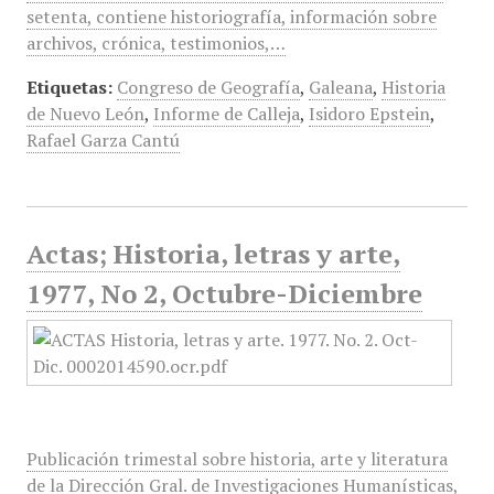
setenta, contiene historiografía, información sobre
archivos, crónica, testimonios,…
Etiquetas:
Congreso de Geografía
,
Galeana
,
Historia
de Nuevo León
,
Informe de Calleja
,
Isidoro Epstein
,
Rafael Garza Cantú
Actas; Historia, letras y arte,
1977, No 2, Octubre-Diciembre
Publicación trimestal sobre historia, arte y literatura
de la Dirección Gral. de Investigaciones Humanísticas,