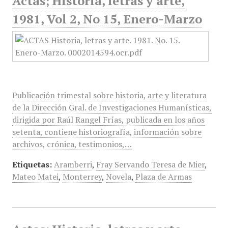
Actas; Historia, letras y arte,
1981, Vol 2, No 15, Enero-Marzo
Publicación trimestal sobre historia, arte y literatura
de la Dirección Gral. de Investigaciones Humanísticas,
dirigida por Raúl Rangel Frías, publicada en los años
setenta, contiene historiografía, información sobre
archivos, crónica, testimonios,…
Etiquetas:
Aramberri
,
Fray Servando Teresa de Mier
,
Mateo Matei
,
Monterrey
,
Novela
,
Plaza de Armas