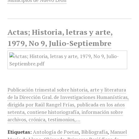
Municipios de Nuevo León
Actas; Historia, letras y arte,
1979, No 9, Julio-Septiembre
Publicación trimestal sobre historia, arte y literatura
de la Dirección Gral. de Investigaciones Humanísticas,
dirigida por Raúl Rangel Frías, publicada en los años
setenta, contiene historiografía, información sobre
archivos, crónica, testimonios,…
Etiquetas:
Antología de Poetas
,
Bibliografía
,
Manuel