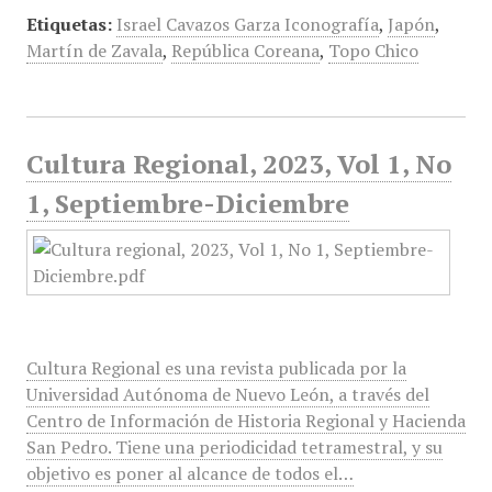
Etiquetas:
Israel Cavazos Garza Iconografía
,
Japón
,
Martín de Zavala
,
República Coreana
,
Topo Chico
Cultura Regional, 2023, Vol 1, No
1, Septiembre-Diciembre
Cultura Regional es una revista publicada por la
Universidad Autónoma de Nuevo León, a través del
Centro de Información de Historia Regional y Hacienda
San Pedro. Tiene una periodicidad tetramestral, y su
objetivo es poner al alcance de todos el…