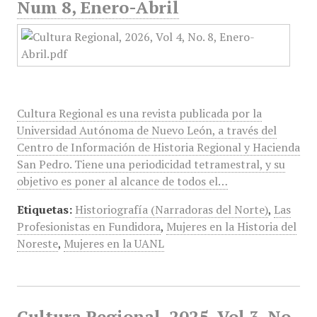
Num 8, Enero-Abril
Cultura Regional es una revista publicada por la
Universidad Autónoma de Nuevo León, a través del
Centro de Información de Historia Regional y Hacienda
San Pedro. Tiene una periodicidad tetramestral, y su
objetivo es poner al alcance de todos el…
Etiquetas:
Historiografía (Narradoras del Norte)
,
Las
Profesionistas en Fundidora
,
Mujeres en la Historia del
Noreste
,
Mujeres en la UANL
Cultura Regional, 2025, Vol 3, No.