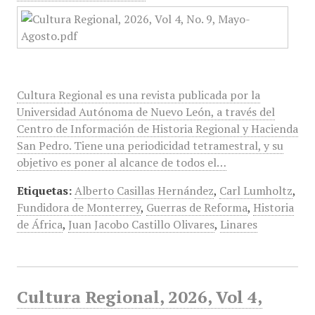
Cultura Regional es una revista publicada por la
Universidad Autónoma de Nuevo León, a través del
Centro de Información de Historia Regional y Hacienda
San Pedro. Tiene una periodicidad tetramestral, y su
objetivo es poner al alcance de todos el…
Etiquetas:
Alberto Casillas Hernández
,
Carl Lumholtz
,
Fundidora de Monterrey
,
Guerras de Reforma
,
Historia
de África
,
Juan Jacobo Castillo Olivares
,
Linares
Cultura Regional, 2026, Vol 4,