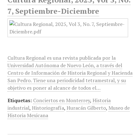
7, Septiembre-Diciembre
Cultura Regional es una revista publicada por la
Universidad Autónoma de Nuevo León, a través del
Centro de Información de Historia Regional y Hacienda
San Pedro. Tiene una periodicidad tetramestral, y su
objetivo es poner al alcance de todos el…
Etiquetas:
Conciertos en Monterrey
,
Historia
industrial
,
Historiografía
,
Huracán Gilberto
,
Museo de
Historia Mexicana