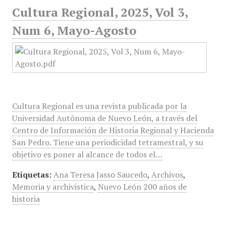
Cultura Regional, 2025, Vol 3,
Num 6, Mayo-Agosto
Cultura Regional es una revista publicada por la
Universidad Autónoma de Nuevo León, a través del
Centro de Información de Historia Regional y Hacienda
San Pedro. Tiene una periodicidad tetramestral, y su
objetivo es poner al alcance de todos el…
Etiquetas:
Ana Teresa Jasso Saucedo
,
Archivos
,
Memoria y archivistica
,
Nuevo León 200 años de
historia