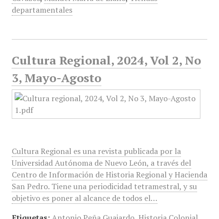
departamentales
Cultura Regional, 2024, Vol 2, No
3, Mayo-Agosto
Cultura Regional es una revista publicada por la
Universidad Autónoma de Nuevo León, a través del
Centro de Información de Historia Regional y Hacienda
San Pedro. Tiene una periodicidad tetramestral, y su
objetivo es poner al alcance de todos el…
Etiquetas:
Antonio Peña Guajardo
,
Historia Colonial