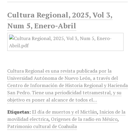
Cultura Regional, 2025, Vol 3,
Num 5, Enero-Abril
Cultura Regional es una revista publicada por la
Universidad Autónoma de Nuevo León, a través del
Centro de Información de Historia Regional y Hacienda
San Pedro. Tiene una periodicidad tetramestral, y su
objetivo es poner al alcance de todos el…
Etiquetas:
El día de muertos y el Mictlán
,
Inicios de la
movilidad electrica
,
Origenes de la radio en México
,
Patrimonio cultural de Coahuila