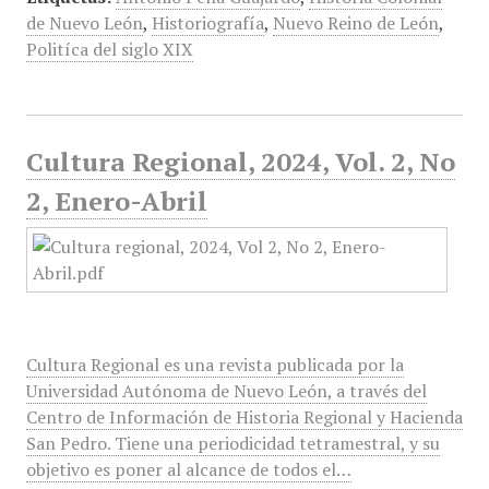
de Nuevo León
,
Historiografía
,
Nuevo Reino de León
,
Politíca del siglo XIX
Cultura Regional, 2024, Vol. 2, No
2, Enero-Abril
Cultura Regional es una revista publicada por la
Universidad Autónoma de Nuevo León, a través del
Centro de Información de Historia Regional y Hacienda
San Pedro. Tiene una periodicidad tetramestral, y su
objetivo es poner al alcance de todos el…