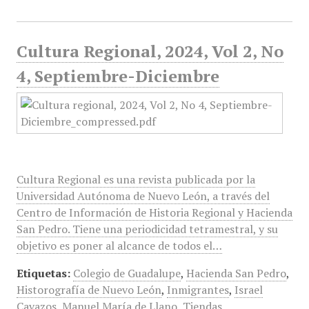
Cultura Regional, 2024, Vol 2, No
4, Septiembre-Diciembre
Cultura Regional es una revista publicada por la
Universidad Autónoma de Nuevo León, a través del
Centro de Información de Historia Regional y Hacienda
San Pedro. Tiene una periodicidad tetramestral, y su
objetivo es poner al alcance de todos el…
Etiquetas:
Colegio de Guadalupe
,
Hacienda San Pedro
,
Historografía de Nuevo León
,
Inmigrantes
,
Israel
Cavazos
,
Manuel María de Llano
,
Tiendas