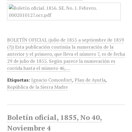
BOLETÍN OFICIAL (julio de 1855 a septiembre de 1859
(?)) Esta publicación continúa la numeración de la
anterior y el primero, que lleva el número 7, es de fecha
29 de julio de 1855. Según parece la numeración es
corrida hasta el número 46,…
Etiquetas:
Ignacio Comonfort
,
Plan de Ayutla
,
República de la Sierra Madre
Boletín oficial, 1855, No 40,
Noviembre 4