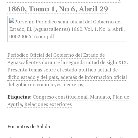
1860, Tomo 1, No 6, Abril 29
Periódico Oficial del Gobierno del Estado de
Aguascalientes durante la segunda mitad de siglo XIX.
Presenta temas sobre el estado político actual de
dicho estado y del país, además de información oficial
del gobierno como leyes, decretos,…
Etiquetas:
Congreso constitucional
,
Mandato
,
Plan de
Ayutla
,
Relaciones exteriores
Formatos de Salida