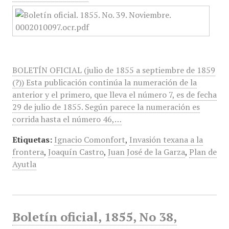
BOLETÍN OFICIAL (julio de 1855 a septiembre de 1859
(?)) Esta publicación continúa la numeración de la
anterior y el primero, que lleva el número 7, es de fecha
29 de julio de 1855. Según parece la numeración es
corrida hasta el número 46,…
Etiquetas:
Ignacio Comonfort
,
Invasión texana a la
frontera
,
Joaquín Castro
,
Juan José de la Garza
,
Plan de
Ayutla
Boletín oficial, 1855, No 38,