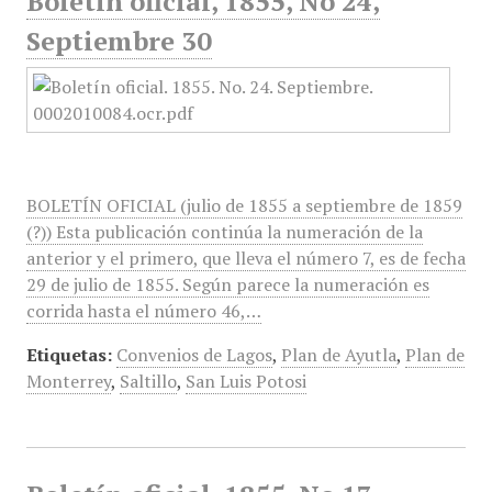
Boletín oficial, 1855, No 24,
Septiembre 30
BOLETÍN OFICIAL (julio de 1855 a septiembre de 1859
(?)) Esta publicación continúa la numeración de la
anterior y el primero, que lleva el número 7, es de fecha
29 de julio de 1855. Según parece la numeración es
corrida hasta el número 46,…
Etiquetas:
Convenios de Lagos
,
Plan de Ayutla
,
Plan de
Monterrey
,
Saltillo
,
San Luis Potosi