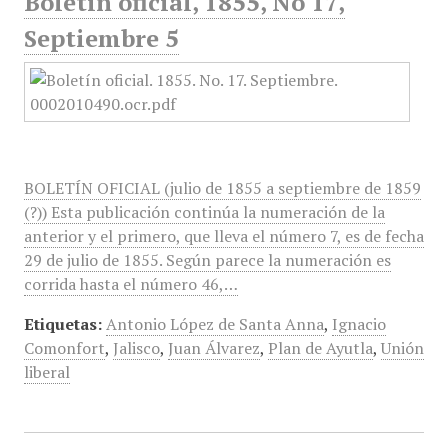
Boletín oficial, 1855, No 17,
Septiembre 5
BOLETÍN OFICIAL (julio de 1855 a septiembre de 1859
(?)) Esta publicación continúa la numeración de la
anterior y el primero, que lleva el número 7, es de fecha
29 de julio de 1855. Según parece la numeración es
corrida hasta el número 46,…
Etiquetas:
Antonio López de Santa Anna
,
Ignacio
Comonfort
,
Jalisco
,
Juan Álvarez
,
Plan de Ayutla
,
Unión
liberal