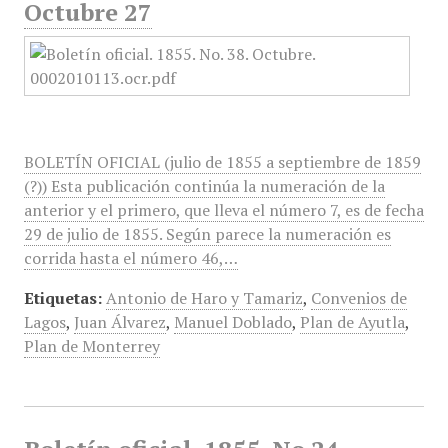
Octubre 27
BOLETÍN OFICIAL (julio de 1855 a septiembre de 1859
(?)) Esta publicación continúa la numeración de la
anterior y el primero, que lleva el número 7, es de fecha
29 de julio de 1855. Según parece la numeración es
corrida hasta el número 46,…
Etiquetas:
Antonio de Haro y Tamariz
,
Convenios de
Lagos
,
Juan Álvarez
,
Manuel Doblado
,
Plan de Ayutla
,
Plan de Monterrey