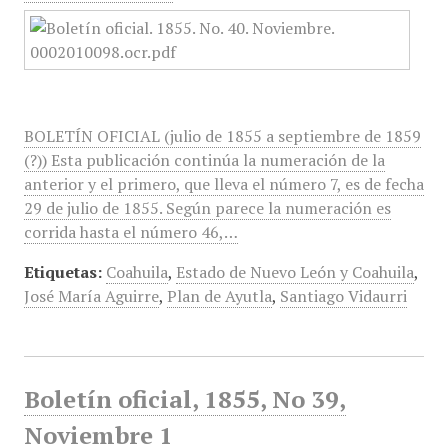
BOLETÍN OFICIAL (julio de 1855 a septiembre de 1859
(?)) Esta publicación continúa la numeración de la
anterior y el primero, que lleva el número 7, es de fecha
29 de julio de 1855. Según parece la numeración es
corrida hasta el número 46,…
Etiquetas:
Coahuila
,
Estado de Nuevo León y Coahuila
,
José María Aguirre
,
Plan de Ayutla
,
Santiago Vidaurri
Boletín oficial, 1855, No 39,
Noviembre 1