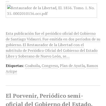
Esta publicación fue el periódico oficial del Gobierno
de Santiago Vidaurri. Fue emitida en dos períodos de su
gobierno. El Restaurador de la Libertad con el
subtítulo de Periódico Oficial del Gobierno del Estado
Libre y Soberano de Nuevo León, se…
Etiquetas:
Coahuila
,
Congreso
,
Plan de Ayutla
,
Ramos
Arizpe
El Porvenir, Periódico semi-
oficial del Gobierno del Estado,