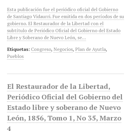
Esta publicación fue el periódico oficial del Gobierno
de Santiago Vidaurri. Fue emitida en dos períodos de su
gobierno. El Restaurador de la Libertad con el
subtítulo de Periódico Oficial del Gobierno del Estado
Libre y Soberano de Nuevo León, se…
Etiquetas:
Congreso
,
Negocios
,
Plan de Ayutla
,
Pueblos
El Restaurador de la Libertad,
Periódico Oficial del Gobierno del
Estado libre y soberano de Nuevo
León, 1856, Tomo 1, No 35, Marzo
4