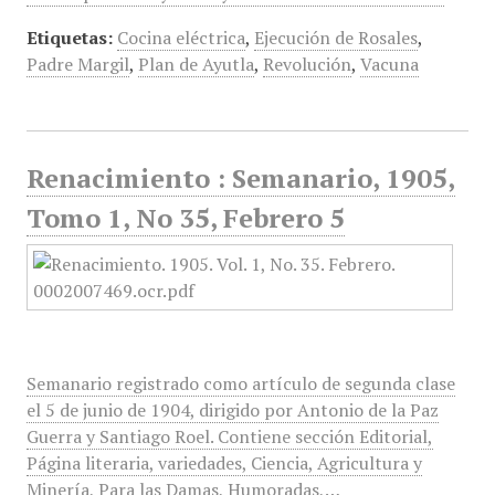
Etiquetas:
Cocina eléctrica
,
Ejecución de Rosales
,
Padre Margil
,
Plan de Ayutla
,
Revolución
,
Vacuna
Renacimiento : Semanario, 1905,
Tomo 1, No 35, Febrero 5
Semanario registrado como artículo de segunda clase
el 5 de junio de 1904, dirigido por Antonio de la Paz
Guerra y Santiago Roel. Contiene sección Editorial,
Página literaria, variedades, Ciencia, Agricultura y
Minería, Para las Damas, Humoradas,…