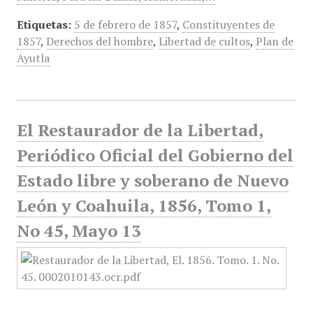
Etiquetas:
5 de febrero de 1857
,
Constituyentes de
1857
,
Derechos del hombre
,
Libertad de cultos
,
Plan de
Ayutla
El Restaurador de la Libertad,
Periódico Oficial del Gobierno del
Estado libre y soberano de Nuevo
León y Coahuila, 1856, Tomo 1,
No 45, Mayo 13