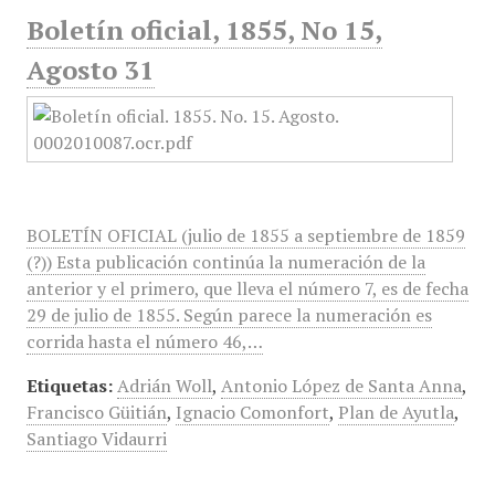
Boletín oficial, 1855, No 15,
Agosto 31
BOLETÍN OFICIAL (julio de 1855 a septiembre de 1859
(?)) Esta publicación continúa la numeración de la
anterior y el primero, que lleva el número 7, es de fecha
29 de julio de 1855. Según parece la numeración es
corrida hasta el número 46,…
Etiquetas:
Adrián Woll
,
Antonio López de Santa Anna
,
Francisco Güitián
,
Ignacio Comonfort
,
Plan de Ayutla
,
Santiago Vidaurri