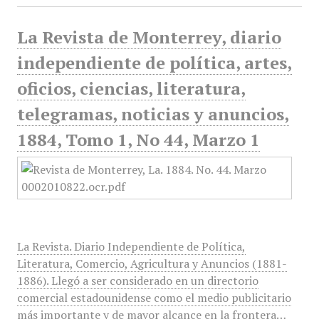
La Revista de Monterrey, diario
independiente de política, artes,
oficios, ciencias, literatura,
telegramas, noticias y anuncios,
1884, Tomo 1, No 44, Marzo 1
La Revista. Diario Independiente de Política,
Literatura, Comercio, Agricultura y Anuncios (1881-
1886). Llegó a ser considerado en un directorio
comercial estadounidense como el medio publicitario
más importante y de mayor alcance en la frontera…