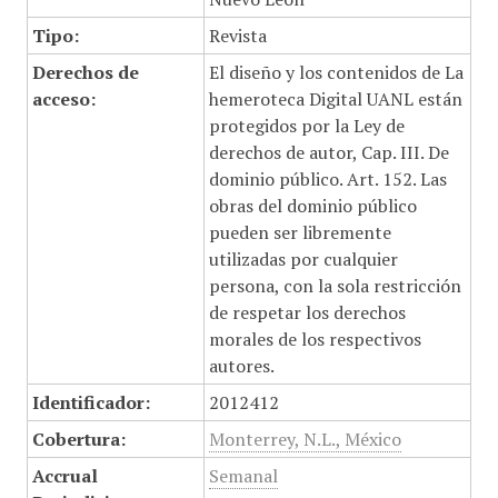
Tipo:
Revista
Derechos de
El diseño y los contenidos de La
acceso:
hemeroteca Digital UANL están
protegidos por la Ley de
derechos de autor, Cap. III. De
dominio público. Art. 152. Las
obras del dominio público
pueden ser libremente
utilizadas por cualquier
persona, con la sola restricción
de respetar los derechos
morales de los respectivos
autores.
Identificador:
2012412
Cobertura:
Monterrey, N.L., México
Accrual
Semanal