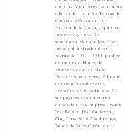
cimbró a Monterrey. La primera
edición del libro Por Tierras de
Quevedo y Cervantes, de
Eusebio de la Cueva, se publicó
por entregas en este
semanario. Mariano Martínez,
principal ilustrador de esta
revista de 1911 a 1914, publicó
una serie de dibujos de
Monterrey con el título
Perspectivas reineras. Difundió
información sobre arte,
literatura y vida cotidiana. En
sus páginas se anunciaron
comerciantes y empresas como
José Belden, José Calderón y
Cía., Cervecería Cuauhtémoc,
Banco de Nuevo León, entre