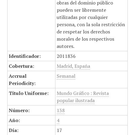
obras del dominio público
pueden ser libremente
utilizadas por cualquier
persona, con la sola restricción
de respetar los derechos
morales de los respectivos
autores.
Identificador:
2011836
Cobertura:
Madrid, España
Accrual
Semanal
Periodicity:
Título Uniforme:
Mundo Gráfico : Revista
popular ilustrada
Número:
138
Año:
4
Día:
17