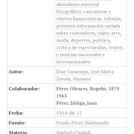
abundante material
fotográfico, caricaturas y
viñetas humorísticas. Además,
presenta información variada
sobre costumbres, viajes, arte,
moda, deportes, política,
crítica de espectáculos, teatro,
y noticias nacionales e
internacionales.
Autor:
Díaz Casariego, José María
Zavala, Mariano
Colaborador:
Pérez Olivares, Rogelio, 1879-
1963
Pérez Zúñiga, Juan
Fecha:
1914-06-17
Fuente:
Fondo Pérez Maldonado
Materia:
Madrid (Ciudad)