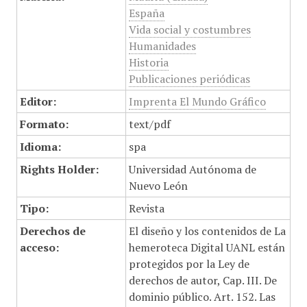
España
Vida social y costumbres
Humanidades
Historia
Publicaciones periódicas
Editor:
Imprenta El Mundo Gráfico
Formato:
text/pdf
Idioma:
spa
Rights Holder:
Universidad Autónoma de
Nuevo León
Tipo:
Revista
Derechos de
El diseño y los contenidos de La
acceso:
hemeroteca Digital UANL están
protegidos por la Ley de
derechos de autor, Cap. III. De
dominio público. Art. 152. Las