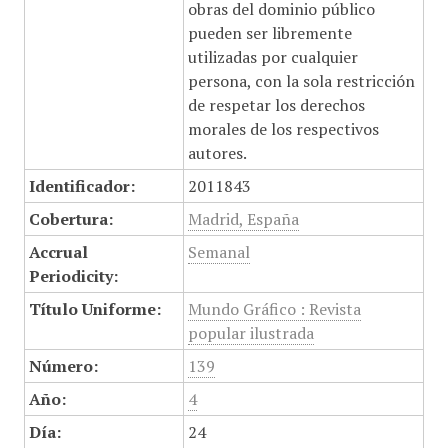
obras del dominio público
pueden ser libremente
utilizadas por cualquier
persona, con la sola restricción
de respetar los derechos
morales de los respectivos
autores.
Identificador:
2011843
Cobertura:
Madrid, España
Accrual
Semanal
Periodicity:
Título Uniforme:
Mundo Gráfico : Revista
popular ilustrada
Número:
139
Año:
4
Día:
24