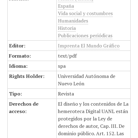
España
Vida social y costumbres
Humanidades
Historia
Publicaciones periódicas
Editor:
Imprenta El Mundo Gráfico
Formato:
text/pdf
Idioma:
spa
Rights Holder:
Universidad Autónoma de
Nuevo León
Tipo:
Revista
Derechos de
El diseño y los contenidos de La
acceso:
hemeroteca Digital UANL están
protegidos por la Ley de
derechos de autor, Cap. III. De
dominio público. Art. 152. Las