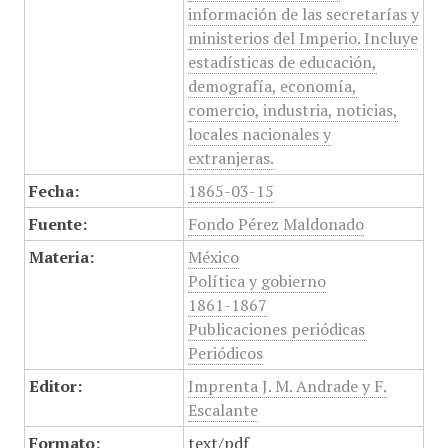
información de las secretarías y
ministerios del Imperio. Incluye
estadísticas de educación,
demografía, economía,
comercio, industria, noticias,
locales nacionales y
extranjeras.
Fecha:
1865-03-15
Fuente:
Fondo Pérez Maldonado
Materia:
México
Política y gobierno
1861-1867
Publicaciones periódicas
Periódicos
Editor:
Imprenta J. M. Andrade y F.
Escalante
Formato:
text/pdf