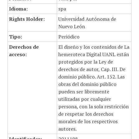
Idioma:
spa
Rights Holder:
Universidad Autónoma de
Nuevo León
Tipo:
Periódico
Derechos de
El diseño y los contenidos de La
acceso:
hemeroteca Digital UANL están
protegidos por la Ley de
derechos de autor, Cap. III. De
dominio público. Art. 152. Las
obras del dominio público
pueden ser libremente
utilizadas por cualquier
persona, con la sola restricción
de respetar los derechos
morales de los respectivos
autores.