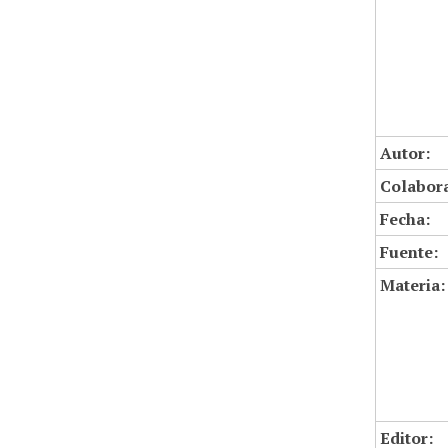
Autor:
Colabor
Fecha:
Fuente:
Materia:
Editor: