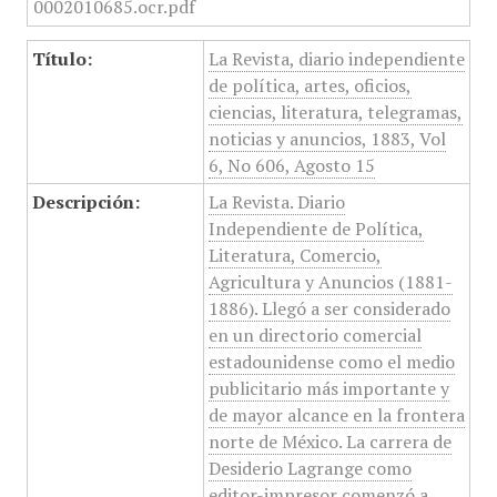
Título:
La Revista, diario independiente
de política, artes, oficios,
ciencias, literatura, telegramas,
noticias y anuncios, 1883, Vol
6, No 606, Agosto 15
Descripción:
La Revista. Diario
Independiente de Política,
Literatura, Comercio,
Agricultura y Anuncios (1881-
1886). Llegó a ser considerado
en un directorio comercial
estadounidense como el medio
publicitario más importante y
de mayor alcance en la frontera
norte de México. La carrera de
Desiderio Lagrange como
editor-impresor comenzó a