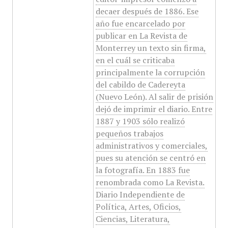
decaer después de 1886. Ese
año fue encarcelado por
publicar en La Revista de
Monterrey un texto sin firma,
en el cuál se criticaba
principalmente la corrupción
del cabildo de Cadereyta
(Nuevo León). Al salir de prisión
dejó de imprimir el diario. Entre
1887 y 1903 sólo realizó
pequeños trabajos
administrativos y comerciales,
pues su atención se centró en
la fotografía. En 1883 fue
renombrada como La Revista.
Diario Independiente de
Política, Artes, Oficios,
Ciencias, Literatura,