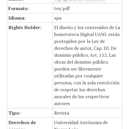
Formato:
tex/pdf
Idioma:
spa
Rights Holder:
El diseño y los contenidos de La
hemeroteca Digital UANL están
protegidos por la Ley de
derechos de autor, Cap. III. De
dominio público. Art. 152. Las
obras del dominio público
pueden ser libremente
utilizadas por cualquier
persona, con la sola restricción
de respetar los derechos
morales de los respectivos
autores
Tipo:
Revista
Derechos de
Universidad Autónoma de